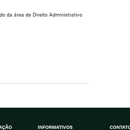
o da área de Direito Administrativo
UAÇÃO
INFORMATIVOS
CONTAT