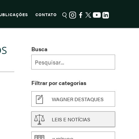
UBLICAÇÕES
CONTATO
OS
Busca
Filtrar por categorias
WAGNER DESTAQUES
LEIS E NOTÍCIAS