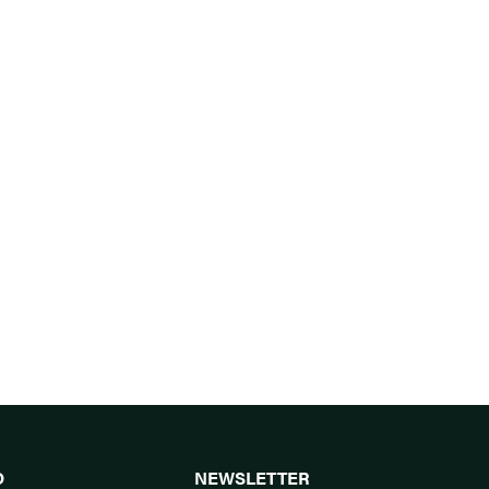
O
NEWSLETTER