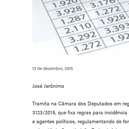
13 de dezembro, 2015
José Jerônimo
Tramita na Câmara dos Deputados em regi
3123/2015, que fixa regras para incidência
e agentes políticos, regulamentando de fo