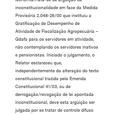
inconstitucionalidade em face da Medida
Provisória 2.048-26/00 que instituiu a
Gratificação de Desempenho de
Atividade de Fiscalização Agropecuária –
Gdafa para os servidores em atividade,
não contemplando os servidores inativos
e pensionistas. Iniciado o julgamento, o
Relator esclareceu que,
independentemente da alteração do texto
constitucional trazida pela Emenda
Constitucional 41/03, ou de
derrogação/revogação de lei apontada
inconstitucional, deve esta argüição ser
julgada por se tratar de controle difuso