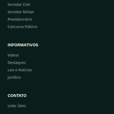
Servidor Civil
Servidor Militar
Previdenciário
Concurso Público
INFORMATIVOS
Vídeos
Destaques
Leis e Notícias
Jurídico
CONTATO
Links Úteis