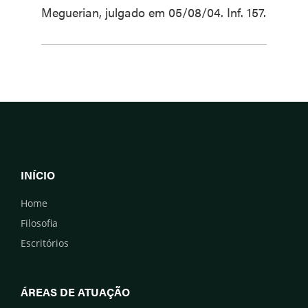
Meguerian, julgado em 05/08/04. Inf. 157.
INÍCIO
Home
Filosofia
Escritórios
ÁREAS DE ATUAÇÃO