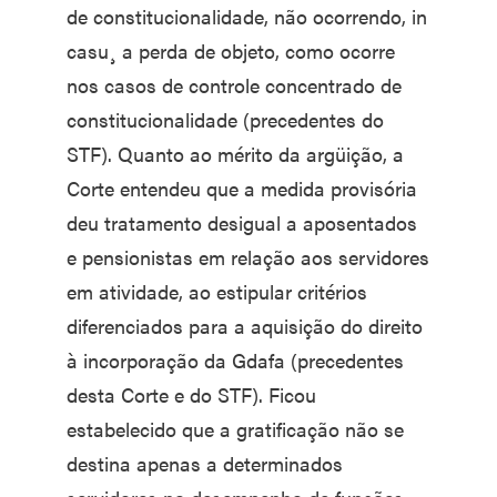
de constitucionalidade, não ocorrendo, in
casu¸ a perda de objeto, como ocorre
nos casos de controle concentrado de
constitucionalidade (precedentes do
STF). Quanto ao mérito da argüição, a
Corte entendeu que a medida provisória
deu tratamento desigual a aposentados
e pensionistas em relação aos servidores
em atividade, ao estipular critérios
diferenciados para a aquisição do direito
à incorporação da Gdafa (precedentes
desta Corte e do STF). Ficou
estabelecido que a gratificação não se
destina apenas a determinados