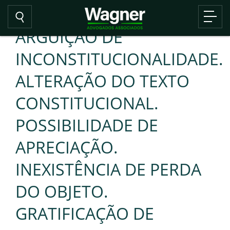
ARGÜIÇÃO DE
INCONSTITUCIONALIDADE.
ALTERAÇÃO DO TEXTO
CONSTITUCIONAL.
POSSIBILIDADE DE
APRECIAÇÃO.
INEXISTÊNCIA DE PERDA
DO OBJETO.
GRATIFICAÇÃO DE