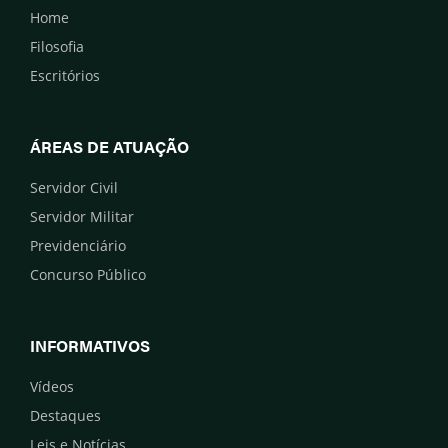
Home
Filosofia
Escritórios
ÁREAS DE ATUAÇÃO
Servidor Civil
Servidor Militar
Previdenciário
Concurso Público
INFORMATIVOS
Vídeos
Destaques
Leis e Notícias