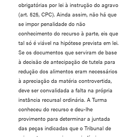
obrigatórias por lei à instrução do agravo
(art. 525, CPC). Ainda assim, não há que
se impor penalidade do não
conhecimento do recurso à parte, eis que
tal só é viável na hipótese prevista em lei.
Se os documentos que serviram de base
à decisão de antecipação de tutela para
redução dos alimentos eram necessários
à apreciação da matéria controvertida,
deve ser convalidada a falta na própria
instância recursal ordinária. A Turma
conheceu do recurso e deu-lhe
provimento para determinar a juntada
das peças indicadas que o Tribunal de