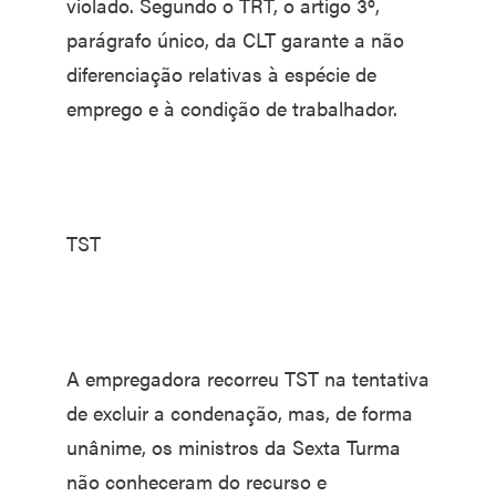
violado. Segundo o TRT, o artigo 3º,
parágrafo único, da CLT garante a não
diferenciação relativas à espécie de
emprego e à condição de trabalhador.
TST
A empregadora recorreu TST na tentativa
de excluir a condenação, mas, de forma
unânime, os ministros da Sexta Turma
não conheceram do recurso e