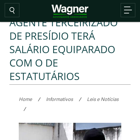
AGENTE TERCEIRIZADO
DE PRESÍDIO TERÁ
SALÁRIO EQUIPARADO
COM O DE
ESTATUTÁRIOS
Home
/
Informativos
/
Leis e Notícias
/