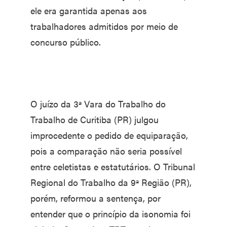
ele era garantida apenas aos
trabalhadores admitidos por meio de
concurso público.
O juízo da 3ª Vara do Trabalho do
Trabalho de Curitiba (PR) julgou
improcedente o pedido de equiparação,
pois a comparação não seria possível
entre celetistas e estatutários. O Tribunal
Regional do Trabalho da 9ª Região (PR),
porém, reformou a sentença, por
entender que o princípio da isonomia foi