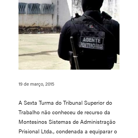
19 de março, 2015
A Sexta Turma do Tribunal Superior do
Trabalho não conheceu de recurso da
Montesinos Sistemas de Administração
Prisional Ltda., condenada a equiparar o