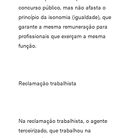
concurso público, mas não afasta o
princípio da isonomia (igualdade), que
garante a mesma remuneração para
profissionais que exerçam a mesma
função.
Reclamação trabalhista
Na reclamação trabalhista, o agente
terceirizado, que trabalhou na