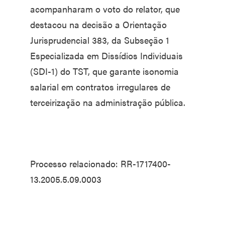
acompanharam o voto do relator, que
destacou na decisão a Orientação
Jurisprudencial 383, da Subseção 1
Especializada em Dissídios Individuais
(SDI-1) do TST, que garante isonomia
salarial em contratos irregulares de
terceirização na administração pública.
Processo relacionado: RR-1717400-
13.2005.5.09.0003