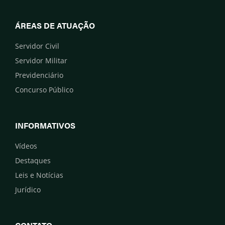
ÁREAS DE ATUAÇÃO
Servidor Civil
Servidor Militar
Previdenciário
Concurso Público
INFORMATIVOS
Vídeos
Destaques
Leis e Notícias
Jurídico