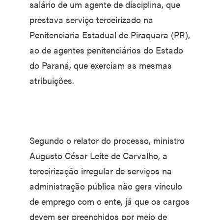
salário de um agente de disciplina, que
prestava serviço terceirizado na
Penitenciaria Estadual de Piraquara (PR),
ao de agentes penitenciários do Estado
do Paraná, que exerciam as mesmas
atribuições.
Segundo o relator do processo, ministro
Augusto César Leite de Carvalho, a
terceirização irregular de serviços na
administração pública não gera vínculo
de emprego com o ente, já que os cargos
devem ser preenchidos por meio de