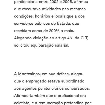
penitenciária entre 2002 e 2005, afirmou
que executava atividades nas mesmas
condições, horários e locais que a dos
servidores públicos do Estado, que
recebiam cerca de 200% a mais.
Alegando violação ao artigo 461 da CLT,
solicitou equiparação salarial.
A Montesinos, em sua defesa, alegou
que o empregado estava subordinado
aos agentes penitenciários concursados.
Afirmou também que o profissional era
celetista, e a remuneração pretendida por