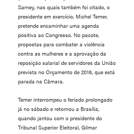
Sarney, nas quais também foi citado, o
presidente em exercício, Michel Temer,
pretende encaminhar uma agenda
positiva ao Congresso. No pacote,
propostas para combater a violência
contra as mulheres e a aprovação da
reposição salarial de servidores da União
prevista no Orçamento de 2016, que está
parada na Câmara.
Temer interrompeu o feriado prolongado
já no sábado e retornou a Brasília,
quando jantou com o presidente do
Tribunal Superior Eleitoral, Gilmar