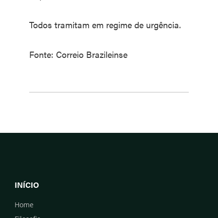
Todos tramitam em regime de urgência.
Fonte: Correio Brazileinse
INÍCIO
Home