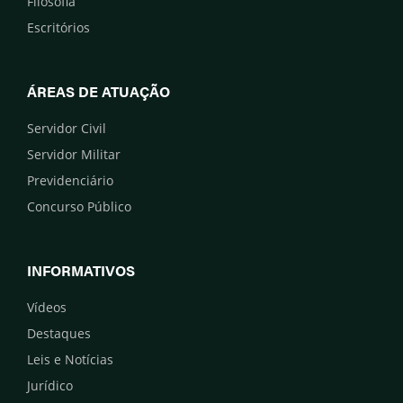
Filosofia
Escritórios
ÁREAS DE ATUAÇÃO
Servidor Civil
Servidor Militar
Previdenciário
Concurso Público
INFORMATIVOS
Vídeos
Destaques
Leis e Notícias
Jurídico