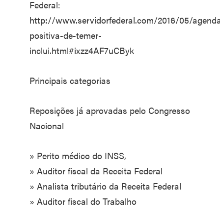
Federal:
http://www.servidorfederal.com/2016/05/agend
positiva-de-temer-
inclui.html#ixzz4AF7uCByk
Principais categorias
Reposições já aprovadas pelo Congresso
Nacional
» Perito médico do INSS,
» Auditor fiscal da Receita Federal
» Analista tributário da Receita Federal
» Auditor fiscal do Trabalho