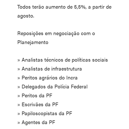
Todos terão aumento de 5,5%, a partir de
agosto.
Reposições em negociação com o
Planejamento
» Analistas técnicos de políticas sociais
» Analistas de infraestrutura
» Peritos agrários do Incra
» Delegados da Polícia Federal
» Peritos da PF
» Escrivães da PF
» Papiloscopistas da PF
» Agentes da PF