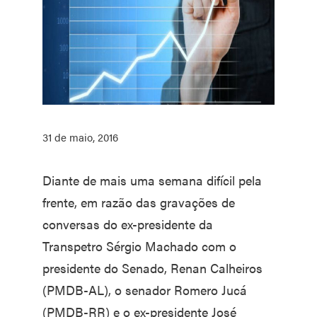
31 de maio, 2016
Diante de mais uma semana difícil pela
frente, em razão das gravações de
conversas do ex-presidente da
Transpetro Sérgio Machado com o
presidente do Senado, Renan Calheiros
(PMDB-AL), o senador Romero Jucá
(PMDB-RR) e o ex-presidente José