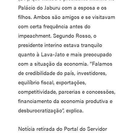
Palácio do Jaburu com a esposa e os
filhos. Ambos são amigos e se visitavam
com certa frequência antes do
impeachment. Segundo Rosso, o
presidente interino estava tranquilo
quanto à Lava-Jato e mais preocupado
com a situação da economia. “Falamos
de credibilidade do país, investidores,
equilíbrio fiscal, exportações,
competitividade, parcerias e concessões,
financiamento da economia produtiva e
desburocratização”, explica.
Notícia retirada do Portal do Servidor