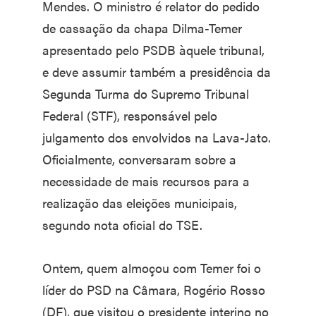
Mendes. O ministro é relator do pedido
de cassação da chapa Dilma-Temer
apresentado pelo PSDB àquele tribunal,
e deve assumir também a presidência da
Segunda Turma do Supremo Tribunal
Federal (STF), responsável pelo
julgamento dos envolvidos na Lava-Jato.
Oficialmente, conversaram sobre a
necessidade de mais recursos para a
realização das eleições municipais,
segundo nota oficial do TSE.
Ontem, quem almoçou com Temer foi o
líder do PSD na Câmara, Rogério Rosso
(DF), que visitou o presidente interino no