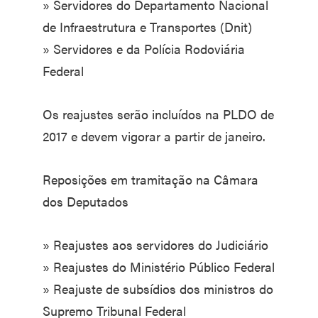
» Servidores do Departamento Nacional
de Infraestrutura e Transportes (Dnit)
» Servidores e da Polícia Rodoviária
Federal
Os reajustes serão incluídos na PLDO de
2017 e devem vigorar a partir de janeiro.
Reposições em tramitação na Câmara
dos Deputados
» Reajustes aos servidores do Judiciário
» Reajustes do Ministério Público Federal
» Reajuste de subsídios dos ministros do
Supremo Tribunal Federal