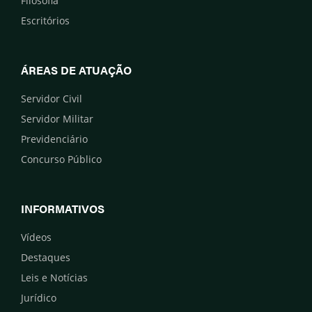
Filosofia
Escritórios
ÁREAS DE ATUAÇÃO
Servidor Civil
Servidor Militar
Previdenciário
Concurso Público
INFORMATIVOS
Vídeos
Destaques
Leis e Notícias
Jurídico