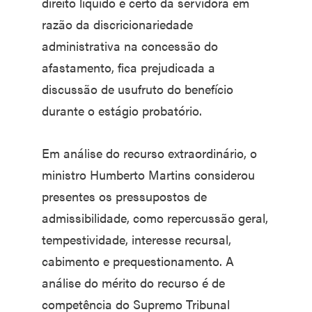
direito líquido e certo da servidora em
razão da discricionariedade
administrativa na concessão do
afastamento, fica prejudicada a
discussão de usufruto do benefício
durante o estágio probatório.
Em análise do recurso extraordinário, o
ministro Humberto Martins considerou
presentes os pressupostos de
admissibilidade, como repercussão geral,
tempestividade, interesse recursal,
cabimento e prequestionamento. A
análise do mérito do recurso é de
competência do Supremo Tribunal