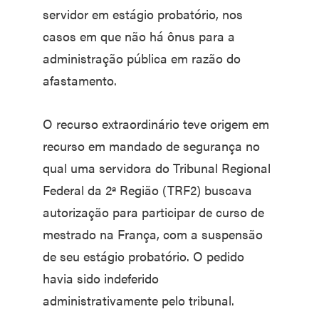
servidor em estágio probatório, nos
casos em que não há ônus para a
administração pública em razão do
afastamento.
O recurso extraordinário teve origem em
recurso em mandado de segurança no
qual uma servidora do Tribunal Regional
Federal da 2ª Região (TRF2) buscava
autorização para participar de curso de
mestrado na França, com a suspensão
de seu estágio probatório. O pedido
havia sido indeferido
administrativamente pelo tribunal.