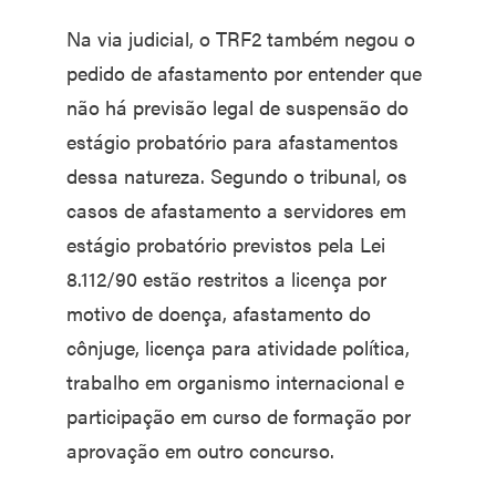
Na via judicial, o TRF2 também negou o
pedido de afastamento por entender que
não há previsão legal de suspensão do
estágio probatório para afastamentos
dessa natureza. Segundo o tribunal, os
casos de afastamento a servidores em
estágio probatório previstos pela Lei
8.112/90 estão restritos a licença por
motivo de doença, afastamento do
cônjuge, licença para atividade política,
trabalho em organismo internacional e
participação em curso de formação por
aprovação em outro concurso.