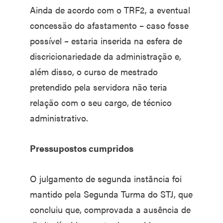
Ainda de acordo com o TRF2, a eventual
concessão do afastamento – caso fosse
possível – estaria inserida na esfera de
discricionariedade da administração e,
além disso, o curso de mestrado
pretendido pela servidora não teria
relação com o seu cargo, de técnico
administrativo.
Pressupostos cumpridos
O julgamento de segunda instância foi
mantido pela Segunda Turma do STJ, que
concluiu que, comprovada a ausência de