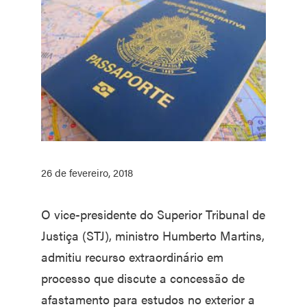
26 de fevereiro, 2018
O vice-presidente do Superior Tribunal de
Justiça (STJ), ministro Humberto Martins,
admitiu recurso extraordinário em
processo que discute a concessão de
afastamento para estudos no exterior a