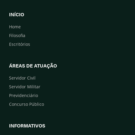
INÍCIO
Home
Filosofia
Escritórios
ÁREAS DE ATUAÇÃO
Servidor Civil
Servidor Militar
Previdenciário
Concurso Público
INFORMATIVOS