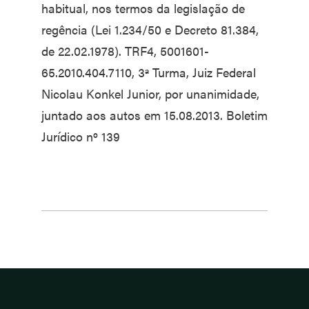
habitual, nos termos da legislação de
regência (Lei 1.234/50 e Decreto 81.384,
de 22.02.1978). TRF4, 5001601-
65.2010.404.7110, 3ª Turma, Juiz Federal
Nicolau Konkel Junior, por unanimidade,
juntado aos autos em 15.08.2013. Boletim
Jurídico nº 139