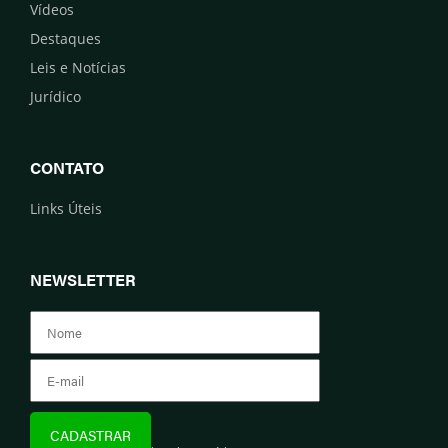
Vídeos
Destaques
Leis e Notícias
Jurídico
CONTATO
Links Úteis
NEWSLETTER