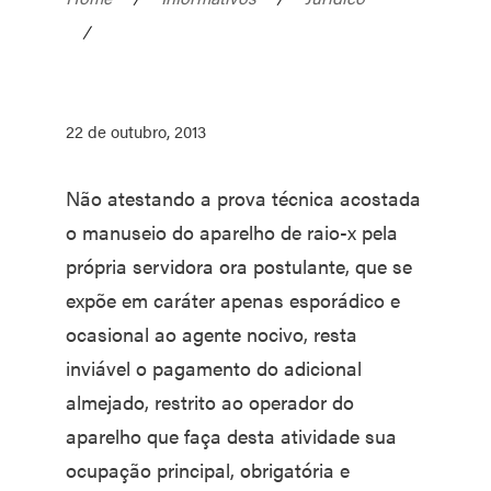
/
22 de outubro, 2013
Não atestando a prova técnica acostada
o manuseio do aparelho de raio-x pela
própria servidora ora postulante, que se
expõe em caráter apenas esporádico e
ocasional ao agente nocivo, resta
inviável o pagamento do adicional
almejado, restrito ao operador do
aparelho que faça desta atividade sua
ocupação principal, obrigatória e