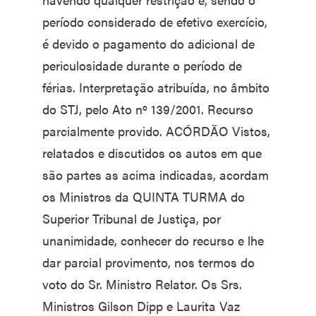
período considerado de efetivo exercício,
é devido o pagamento do adicional de
periculosidade durante o período de
férias. Interpretação atribuída, no âmbito
do STJ, pelo Ato nº 139/2001. Recurso
parcialmente provido. ACÓRDÃO Vistos,
relatados e discutidos os autos em que
são partes as acima indicadas, acordam
os Ministros da QUINTA TURMA do
Superior Tribunal de Justiça, por
unanimidade, conhecer do recurso e lhe
dar parcial provimento, nos termos do
voto do Sr. Ministro Relator. Os Srs.
Ministros Gilson Dipp e Laurita Vaz