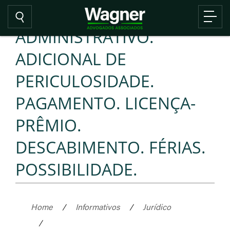
ADMINISTRATIVO.
ADICIONAL DE
PERICULOSIDADE.
PAGAMENTO. LICENÇA-
PRÊMIO.
DESCABIMENTO. FÉRIAS.
POSSIBILIDADE.
Home
/
Informativos
/
Jurídico
/