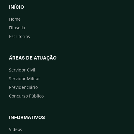
INÍCIO
Home
Filosofia
Escritórios
ÁREAS DE ATUAÇÃO
Servidor Civil
Servidor Militar
Previdenciário
Concurso Público
INFORMATIVOS
Vídeos