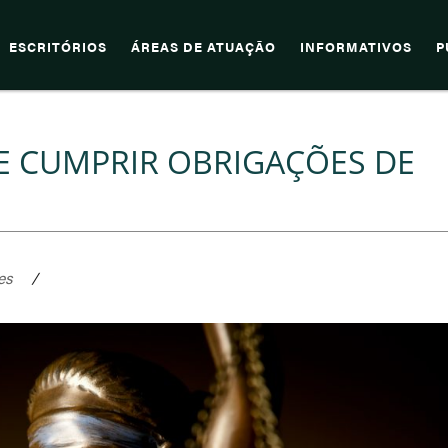
ESCRITÓRIOS
ÁREAS DE ATUAÇÃO
INFORMATIVOS
P
E CUMPRIR OBRIGAÇÕES DE
es
/