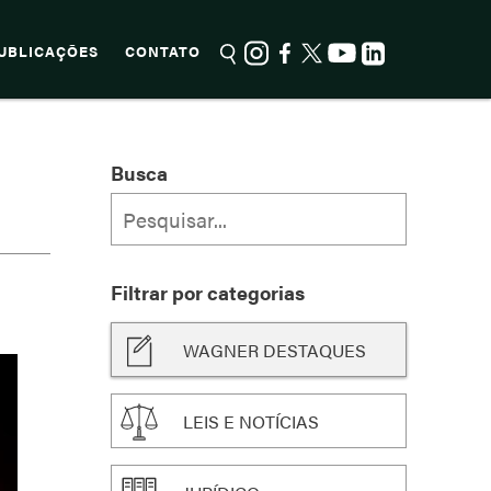
UBLICAÇÕES
CONTATO
Busca
Filtrar por categorias
WAGNER DESTAQUES
LEIS E NOTÍCIAS