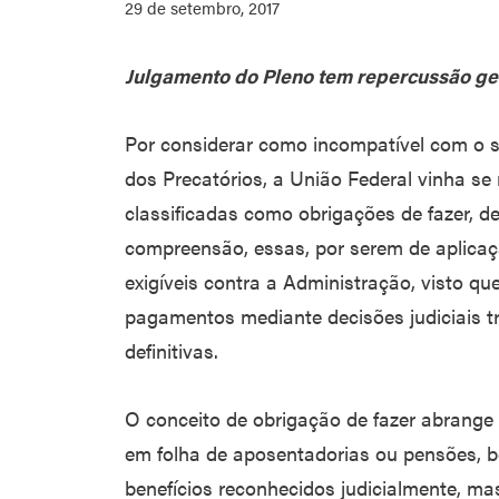
29 de setembro, 2017
Julgamento do Pleno tem repercussão ge
Por considerar como incompatível com o 
dos Precatórios, a União Federal vinha se
classificadas como obrigações de fazer, 
compreensão, essas, por serem de aplicaç
exigíveis contra a Administração, visto qu
pagamentos mediante decisões judiciais tr
definitivas.
O conceito de obrigação de fazer abrange
em folha de aposentadorias ou pensões,
benefícios reconhecidos judicialmente, m