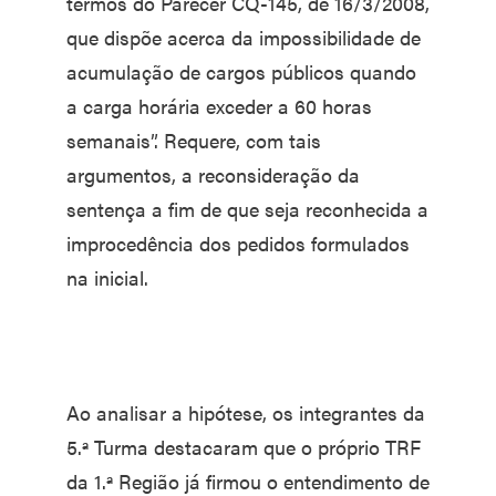
termos do Parecer CQ-145, de 16/3/2008,
que dispõe acerca da impossibilidade de
acumulação de cargos públicos quando
a carga horária exceder a 60 horas
semanais”. Requere, com tais
argumentos, a reconsideração da
sentença a fim de que seja reconhecida a
improcedência dos pedidos formulados
na inicial.
Ao analisar a hipótese, os integrantes da
5.ª Turma destacaram que o próprio TRF
da 1.ª Região já firmou o entendimento de