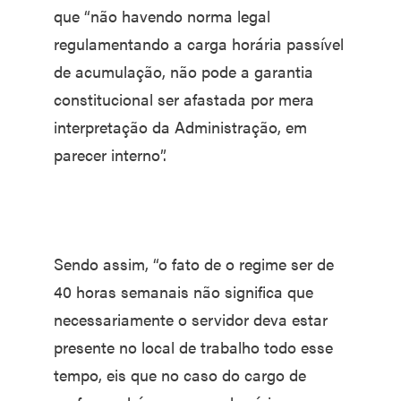
que “não havendo norma legal
regulamentando a carga horária passível
de acumulação, não pode a garantia
constitucional ser afastada por mera
interpretação da Administração, em
parecer interno”.
Sendo assim, “o fato de o regime ser de
40 horas semanais não significa que
necessariamente o servidor deva estar
presente no local de trabalho todo esse
tempo, eis que no caso do cargo de