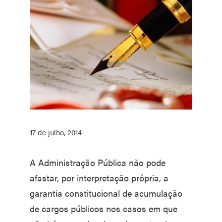
17 de julho, 2014
A Administração Pública não pode
afastar, por interpretação própria, a
garantia constitucional de acumulação
de cargos públicos nos casos em que