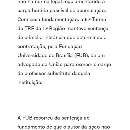
não há norma legal regulamentando a
carga horária passível de acumulação.
Com essa fundamentação, a 5.ª Turma
do TRF da 1.ª Região manteve sentença
de primeira instância que determinou a
contratação, pela Fundação
Universidade de Brasília (FUB), de um
advogado da União para exercer o cargo
de professor substituto daquela
instituição.
A FUB recorreu da sentença ao
fundamento de que o autor da ação não