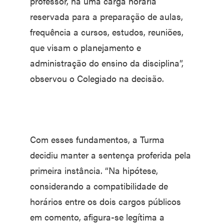
professor, há uma carga horária
reservada para a preparação de aulas,
frequência a cursos, estudos, reuniões,
que visam o planejamento e
administração do ensino da disciplina”,
observou o Colegiado na decisão.
Com esses fundamentos, a Turma
decidiu manter a sentença proferida pela
primeira instância. “Na hipótese,
considerando a compatibilidade de
horários entre os dois cargos públicos
em comento, afigura-se legítima a