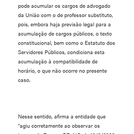
pode acumular os cargos de advogado
da União com o de professor substituto,
pois, embora haja previsão legal para a
acumulação de cargos públicos, o texto
constitucional, bem como o Estatuto dos
Servidores Públicos, condiciona esta
acumulação à compatibilidade de
horário, o que não ocorre no presente
caso.
Nesse sentido, afirma a entidade que
“agiu corretamente ao observar os