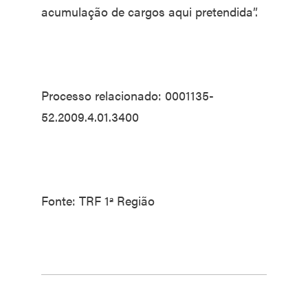
acumulação de cargos aqui pretendida”.
Processo relacionado: 0001135-
52.2009.4.01.3400
Fonte: TRF 1ª Região