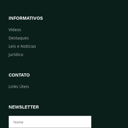
INFORMATIVOS
Vídeos
Destaques
Leis e Notícias
Jurídico
CONTATO
Links Úteis
NEWSLETTER