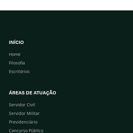
INÍCIO
Home
Filosofia
Escritórios
ÁREAS DE ATUAÇÃO
Servidor Civil
Servidor Militar
Previdenciário
Concurso Público