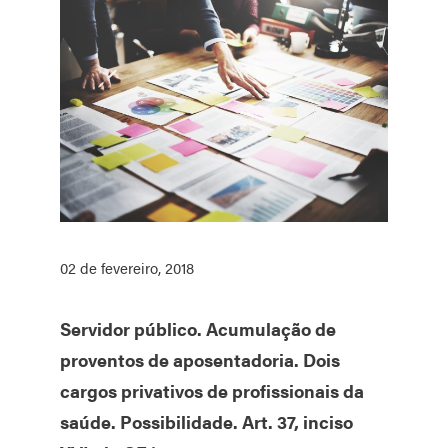
02 de fevereiro, 2018
Servidor público. Acumulação de
proventos de aposentadoria. Dois
cargos privativos de profissionais da
saúde. Possibilidade. Art. 37, inciso