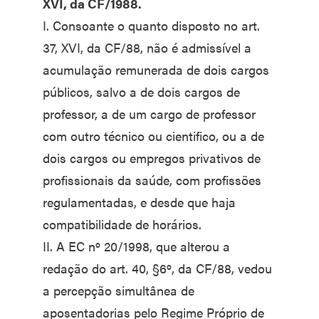
XVI, da CF/1988.
I. Consoante o quanto disposto no art.
37, XVI, da CF/88, não é admissível a
acumulação remunerada de dois cargos
públicos, salvo a de dois cargos de
professor, a de um cargo de professor
com outro técnico ou cientifico, ou a de
dois cargos ou empregos privativos de
profissionais da saúde, com profissões
regulamentadas, e desde que haja
compatibilidade de horários.
II. A EC nº 20/1998, que alterou a
redação do art. 40, §6º, da CF/88, vedou
a percepção simultânea de
aposentadorias pelo Regime Próprio de