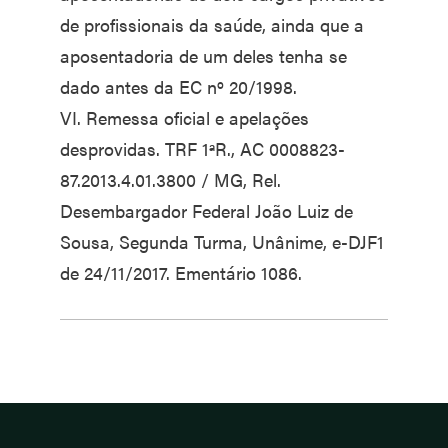
de profissionais da saúde, ainda que a
aposentadoria de um deles tenha se
dado antes da EC nº 20/1998.
VI. Remessa oficial e apelações
desprovidas. TRF 1ªR., AC 0008823-
87.2013.4.01.3800 / MG, Rel.
Desembargador Federal João Luiz de
Sousa, Segunda Turma, Unânime, e-DJF1
de 24/11/2017. Ementário 1086.