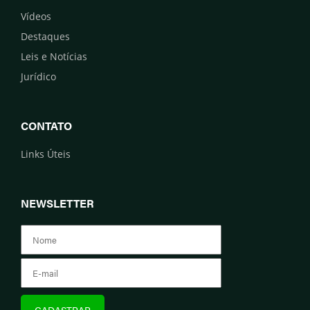
Vídeos
Destaques
Leis e Notícias
Jurídico
CONTATO
Links Úteis
NEWSLETTER