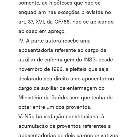
somente, as hipóteses que não se
enquadram nas exceções previstas no
art. 37, XVI, da CF/88, não se aplicando
ao caso em apreço.
IV. A parte autora recebe uma
aposentadoria referente ao cargo de
auxiliar de enfermagem do INSS, desde
novembro de 1992, e pleiteia que seja
declarado seu direito a se aposentar no
cargo de auxiliar de enfermagem do
Ministério da Saúde, sem que tenha de
optar entre um dos proventos.
V. Não há vedação constitucional à
acumulação de proventos referentes a
aposentadorias de dois cargos privativos