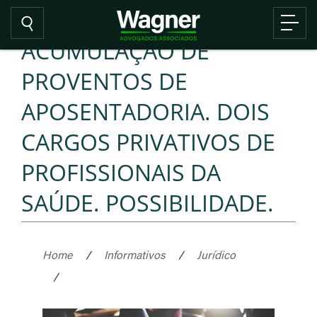
ACUMULAÇÃO DE
PROVENTOS DE
APOSENTADORIA. DOIS
CARGOS PRIVATIVOS DE
PROFISSIONAIS DA
SAÚDE. POSSIBILIDADE.
Home
/
Informativos
/
Jurídico
/