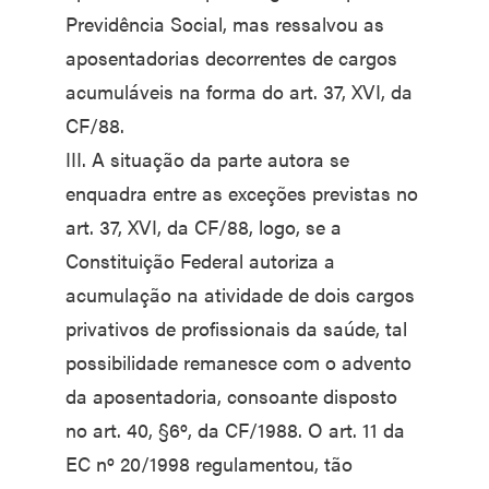
Previdência Social, mas ressalvou as
aposentadorias decorrentes de cargos
acumuláveis na forma do art. 37, XVI, da
CF/88.
III. A situação da parte autora se
enquadra entre as exceções previstas no
art. 37, XVI, da CF/88, logo, se a
Constituição Federal autoriza a
acumulação na atividade de dois cargos
privativos de profissionais da saúde, tal
possibilidade remanesce com o advento
da aposentadoria, consoante disposto
no art. 40, §6º, da CF/1988. O art. 11 da
EC nº 20/1998 regulamentou, tão