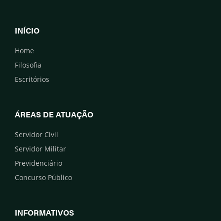
INÍCIO
Home
Filosofia
Escritórios
ÁREAS DE ATUAÇÃO
Servidor Civil
Servidor Militar
Previdenciário
Concurso Público
INFORMATIVOS