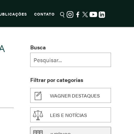
UBLICAÇÕES
CONTATO
A
Busca
Filtrar por categorias
WAGNER DESTAQUES
LEIS E NOTÍCIAS