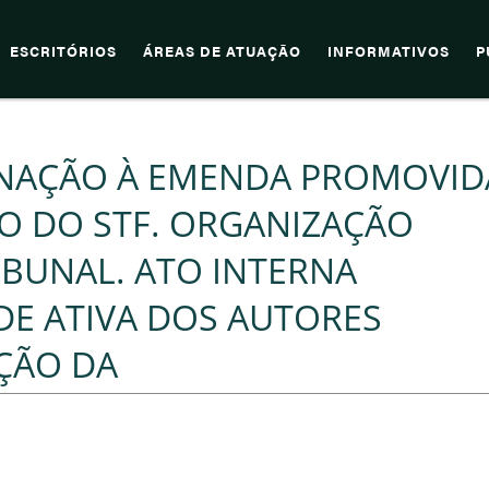
ESCRITÓRIOS
ÁREAS DE ATUAÇÃO
INFORMATIVOS
P
GNAÇÃO À EMENDA PROMOVID
O DO STF. ORGANIZAÇÃO
IBUNAL. ATO INTERNA
ADE ATIVA DOS AUTORES
ÇÃO DA