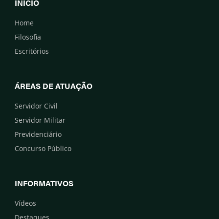
INÍCIO
Home
Filosofia
Escritórios
ÁREAS DE ATUAÇÃO
Servidor Civil
Servidor Militar
Previdenciário
Concurso Público
INFORMATIVOS
Vídeos
Destaques