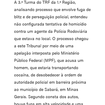
A 3.ª Turma do TRF da 1.ª Região,
analisando processo que envolve fuga de
blitz e de perseguição policial, entendeu
não configurada tentativa de homicídio
contra um agente da Polícia Rodoviária
que estava no local. O processo chegou
a este Tribunal por meio de uma
apelação interposta pelo Ministério
Público Federal (MPF), que acusa um
homem, que estaria transportando
cocaína, de desobedecer à ordem de
autoridade policial em barreira próxima
ao município de Sabará, em Minas
Gerais. Segundo consta dos autos,
houve fuga em alta velocidade e uma