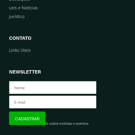
Leis e Notícias
Jurídico
CONTATO
Links Úteis
NEWSLETTER
Assine e fique informado sobre notícias e eventos.