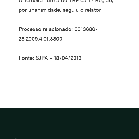
por unanimidade, seguiu o relator.
Processo relacionado: 0013686-
28.2009.4.01.3800
Fonte: SJPA – 18/04/2013