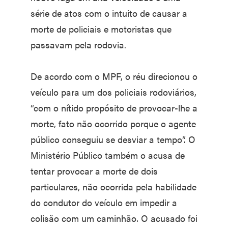
série de atos com o intuito de causar a
morte de policiais e motoristas que
passavam pela rodovia.
De acordo com o MPF, o réu direcionou o
veículo para um dos policiais rodoviários,
“com o nítido propósito de provocar-lhe a
morte, fato não ocorrido porque o agente
público conseguiu se desviar a tempo”. O
Ministério Público também o acusa de
tentar provocar a morte de dois
particulares, não ocorrida pela habilidade
do condutor do veículo em impedir a
colisão com um caminhão. O acusado foi