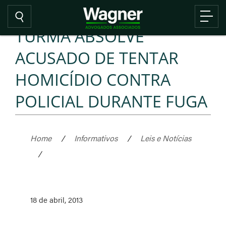
TURMA ABSOLVE
ACUSADO DE TENTAR
HOMICÍDIO CONTRA
POLICIAL DURANTE FUGA
Home
/
Informativos
/
Leis e Notícias
/
18 de abril, 2013