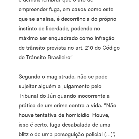
empreender fuga, em casos como este
que se analisa, é decorrência do próprio
instinto de liberdade, podendo no
máximo ser enquadrado como infração
de trânsito prevista no art. 210 do Código
de Trânsito Brasileiro”.
Segundo o magistrado, não se pode
sujeitar alguém a julgamento pelo
Tribunal do Júri quando inocorrente a
prática de um crime contra a vida. “Não
houve tentativa de homicídio. Houve,
isso é certo, fuga desabalada de uma
blitz e de uma perseguição policial (…)”,