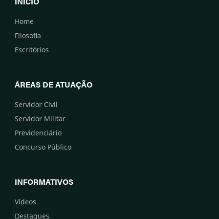
INÍCIO
Home
Filosofia
Escritórios
ÁREAS DE ATUAÇÃO
Servidor Civil
Servidor Militar
Previdenciário
Concurso Público
INFORMATIVOS
Vídeos
Destaques