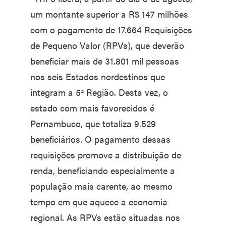
um montante superior a R$ 147 milhões
com o pagamento de 17.664 Requisições
de Pequeno Valor (RPVs), que deverão
beneficiar mais de 31.801 mil pessoas
nos seis Estados nordestinos que
integram a 5ª Região. Desta vez, o
estado com mais favorecidos é
Pernambuco, que totaliza 9.529
beneficiários. O pagamento dessas
requisições promove a distribuição de
renda, beneficiando especialmente a
população mais carente, ao mesmo
tempo em que aquece a economia
regional. As RPVs estão situadas nos