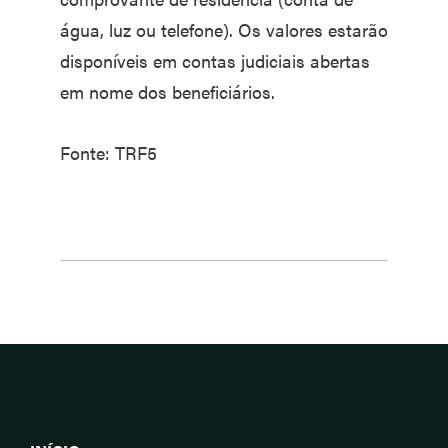
água, luz ou telefone). Os valores estarão
disponíveis em contas judiciais abertas
em nome dos beneficiários.
Fonte: TRF5