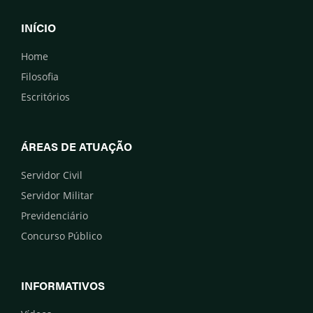
INÍCIO
Home
Filosofia
Escritórios
ÁREAS DE ATUAÇÃO
Servidor Civil
Servidor Militar
Previdenciário
Concurso Público
INFORMATIVOS