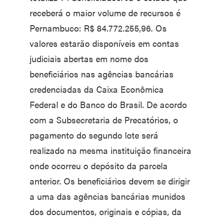
receberá o maior volume de recursos é
Pernambuco: R$ 84.772.255,96. Os
valores estarão disponíveis em contas
judiciais abertas em nome dos
beneficiários nas agências bancárias
credenciadas da Caixa Econômica
Federal e do Banco do Brasil. De acordo
com a Subsecretaria de Precatórios, o
pagamento do segundo lote será
realizado na mesma instituição financeira
onde ocorreu o depósito da parcela
anterior. Os beneficiários devem se dirigir
a uma das agências bancárias munidos
dos documentos, originais e cópias, da