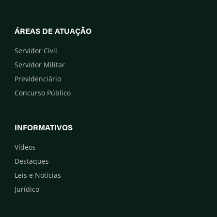
ÁREAS DE ATUAÇÃO
Servidor Civil
Servidor Militar
Previdenciário
Concurso Público
INFORMATIVOS
Vídeos
Destaques
Leis e Notícias
Jurídico