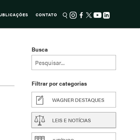
UBLICAÇÕES
CONTATO
Busca
Filtrar por categorias
WAGNER DESTAQUES
LEIS E NOTÍCIAS