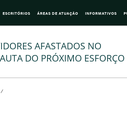
ESCRITÓRIOS
ÁREAS DE ATUAÇÃO
INFORMATIVOS
P
VIDORES AFASTADOS NO
AUTA DO PRÓXIMO ESFORÇO
/