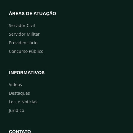
ÁREAS DE ATUAÇÃO
Servidor Civil
Servidor Militar
Previdenciário
Concurso Público
INFORMATIVOS
Vídeos
Destaques
Leis e Notícias
Jurídico
CONTATO