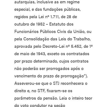
autarquias, inclusive as em regime
especial, e das fundações públicas,
regidos pela Lei nº 1.711, de 28 de
outubro de 1952 – Estatuto dos
Funcionários Públicos Civis da União, ou
pela Consolidação das Leis do Trabalho,
aprovada pelo Decreto-Lei nº 5.452, de 1º
de maio de 1943, exceto os contratados
por prazo determinado, cujos contratos
não poderão ser prorrogados após o
vencimento do prazo de prorrogação”).
Asseverou-se que o STJ reconhecera o
direito e, no STF, fixaram-se os
parâmetros da pensão. Leia o inteiro teor
do voto condutor na seção