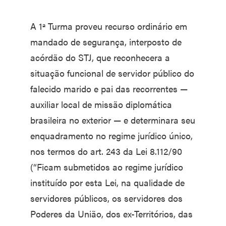
A 1ª Turma proveu recurso ordinário em
mandado de segurança, interposto de
acórdão do STJ, que reconhecera a
situação funcional de servidor público do
falecido marido e pai das recorrentes —
auxiliar local de missão diplomática
brasileira no exterior — e determinara seu
enquadramento no regime jurídico único,
nos termos do art. 243 da Lei 8.112/90
(“Ficam submetidos ao regime jurídico
instituído por esta Lei, na qualidade de
servidores públicos, os servidores dos
Poderes da União, dos ex-Territórios, das