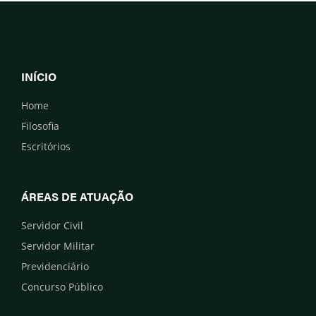
INÍCIO
Home
Filosofia
Escritórios
ÁREAS DE ATUAÇÃO
Servidor Civil
Servidor Militar
Previdenciário
Concurso Público