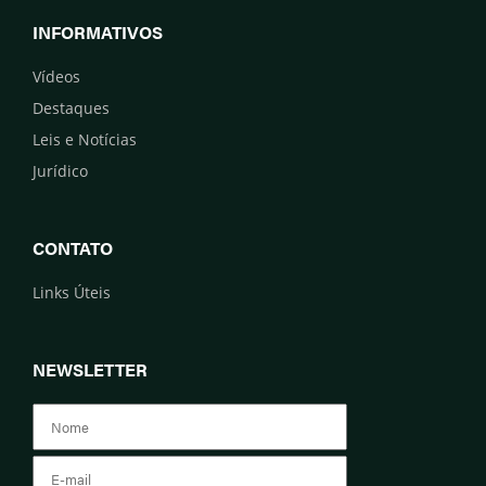
INFORMATIVOS
Vídeos
Destaques
Leis e Notícias
Jurídico
CONTATO
Links Úteis
NEWSLETTER