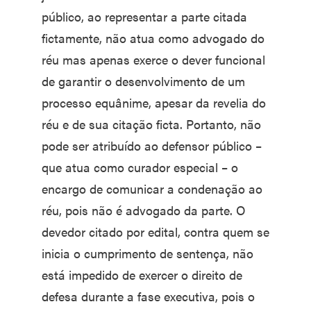
público, ao representar a parte citada
fictamente, não atua como advogado do
réu mas apenas exerce o dever funcional
de garantir o desenvolvimento de um
processo equânime, apesar da revelia do
réu e de sua citação ficta. Portanto, não
pode ser atribuído ao defensor público –
que atua como curador especial – o
encargo de comunicar a condenação ao
réu, pois não é advogado da parte. O
devedor citado por edital, contra quem se
inicia o cumprimento de sentença, não
está impedido de exercer o direito de
defesa durante a fase executiva, pois o