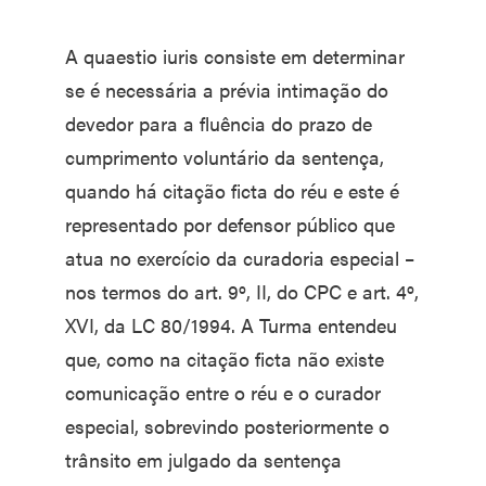
A quaestio iuris consiste em determinar
se é necessária a prévia intimação do
devedor para a fluência do prazo de
cumprimento voluntário da sentença,
quando há citação ficta do réu e este é
representado por defensor público que
atua no exercício da curadoria especial –
nos termos do art. 9º, II, do CPC e art. 4º,
XVI, da LC 80/1994. A Turma entendeu
que, como na citação ficta não existe
comunicação entre o réu e o curador
especial, sobrevindo posteriormente o
trânsito em julgado da sentença