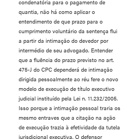
condenatória para o pagamento de
quantia, não há como aplicar o
entendimento de que prazo para o
cumprimento voluntário da sentença flui
a partir da intimação do devedor por
intermédio de seu advogado. Entender
que a fluência do prazo previsto no art.
475-J do CPC dependerá de intimação
dirigida pessoalmente ao réu fere o novo
modelo de execução de título executivo
judicial instituído pela Lei n. 11.232/2005.
Isso porque a intimação pessoal traria os
mesmo entraves que a citação na ação
de execução trazia à efetividade da tutela
jurisdicional executiva. O defensor