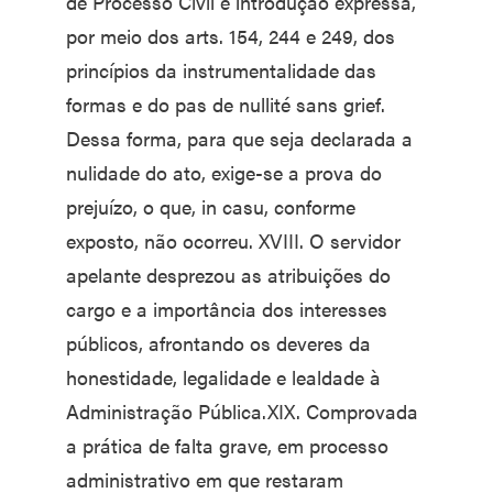
de Processo Civil e introdução expressa,
por meio dos arts. 154, 244 e 249, dos
princípios da instrumentalidade das
formas e do pas de nullité sans grief.
Dessa forma, para que seja declarada a
nulidade do ato, exige-se a prova do
prejuízo, o que, in casu, conforme
exposto, não ocorreu. XVIII. O servidor
apelante desprezou as atribuições do
cargo e a importância dos interesses
públicos, afrontando os deveres da
honestidade, legalidade e lealdade à
Administração Pública.XIX. Comprovada
a prática de falta grave, em processo
administrativo em que restaram