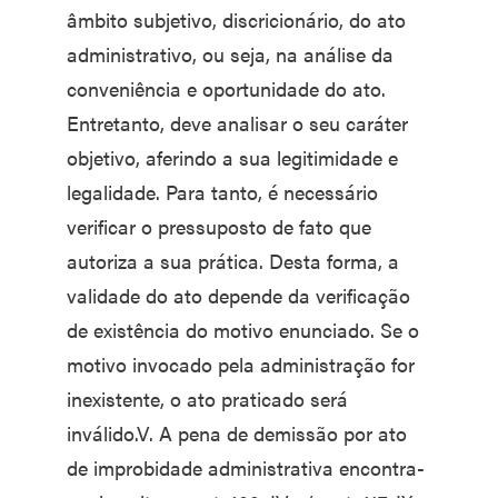
âmbito subjetivo, discricionário, do ato
administrativo, ou seja, na análise da
conveniência e oportunidade do ato.
Entretanto, deve analisar o seu caráter
objetivo, aferindo a sua legitimidade e
legalidade. Para tanto, é necessário
verificar o pressuposto de fato que
autoriza a sua prática. Desta forma, a
validade do ato depende da verificação
de existência do motivo enunciado. Se o
motivo invocado pela administração for
inexistente, o ato praticado será
inválido.V. A pena de demissão por ato
de improbidade administrativa encontra-