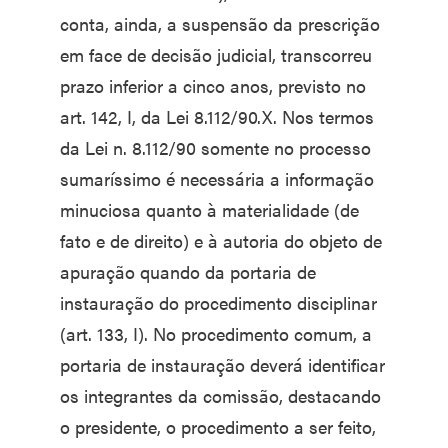
conta, ainda, a suspensão da prescrição
em face de decisão judicial, transcorreu
prazo inferior a cinco anos, previsto no
art. 142, I, da Lei 8.112/90.X. Nos termos
da Lei n. 8.112/90 somente no processo
sumaríssimo é necessária a informação
minuciosa quanto à materialidade (de
fato e de direito) e à autoria do objeto de
apuração quando da portaria de
instauração do procedimento disciplinar
(art. 133, I). No procedimento comum, a
portaria de instauração deverá identificar
os integrantes da comissão, destacando
o presidente, o procedimento a ser feito,