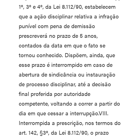
1º, 3º e 4º, da Lei 8.112/90, estabelecem
que a ação disciplinar relativa a infração
punível com pena de demissão
prescreverá no prazo de 5 anos,
contados da data em que o fato se
tornou conhecido. Dispõem, ainda, que
esse prazo é interrompido em caso de
abertura de sindicância ou instauração
de processo disciplinar, até a decisão
final proferida por autoridade
competente, voltando a correr a partir do
dia em que cessar a interrupção.VIII.
Interrompida a prescrição, nos termos do
art. 142, §3º, da Lei 8.112/90, o prazo