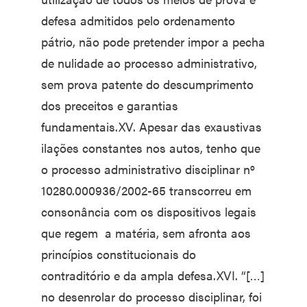
defesa admitidos pelo ordenamento
pátrio, não pode pretender impor a pecha
de nulidade ao processo administrativo,
sem prova patente do descumprimento
dos preceitos e garantias
fundamentais.XV. Apesar das exaustivas
ilações constantes nos autos, tenho que
o processo administrativo disciplinar nº
10280.000936/2002-65 transcorreu em
consonância com os dispositivos legais
que regem a matéria, sem afronta aos
princípios constitucionais do
contraditório e da ampla defesa.XVI. “[…]
no desenrolar do processo disciplinar, foi