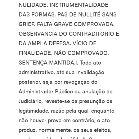
NULIDADE. INSTRUMENTALIDADE
DAS FORMAS. PAS DE NULLITÉ SANS
GRIEF. FALTA GRAVE COMPROVADA.
OBSERVÂNCIA DO CONTRADITÓRIO E
DA AMPLA DEFESA. VÍCIO DE
FINALIDADE. NÃO COMPROVADO.
SENTENÇA MANTIDA.I. Todo ato
administrativo, até sua invalidação
posterior, seja por revogação do
Administrador Público ou anulação do
Judiciário, reveste-se da presunção de
legitimidade, razão pela qual, enquanto
não houver prova em contrário, o ato
produz, normalmente, os seus efeitos,