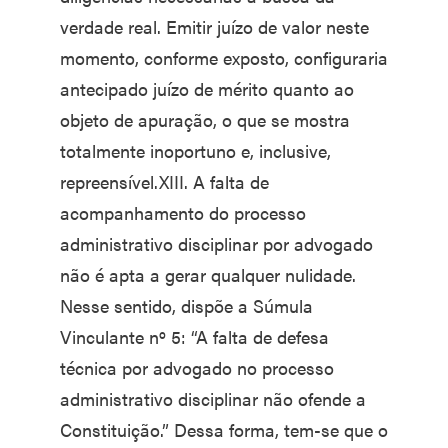
verdade real. Emitir juízo de valor neste
momento, conforme exposto, configuraria
antecipado juízo de mérito quanto ao
objeto de apuração, o que se mostra
totalmente inoportuno e, inclusive,
repreensível.XIII. A falta de
acompanhamento do processo
administrativo disciplinar por advogado
não é apta a gerar qualquer nulidade.
Nesse sentido, dispõe a Súmula
Vinculante nº 5: “A falta de defesa
técnica por advogado no processo
administrativo disciplinar não ofende a
Constituição.” Dessa forma, tem-se que o