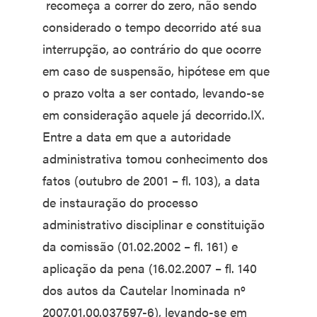
recomeça a correr do zero, não sendo
considerado o tempo decorrido até sua
interrupção, ao contrário do que ocorre
em caso de suspensão, hipótese em que
o prazo volta a ser contado, levando-se
em consideração aquele já decorrido.IX.
Entre a data em que a autoridade
administrativa tomou conhecimento dos
fatos (outubro de 2001 – fl. 103), a data
de instauração do processo
administrativo disciplinar e constituição
da comissão (01.02.2002 – fl. 161) e
aplicação da pena (16.02.2007 – fl. 140
dos autos da Cautelar Inominada nº
2007.01.00.037597-6), levando-se em