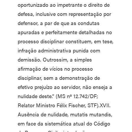
oportunizado ao impetrante o direito de
defesa, inclusive com representação por
defensor, a par de que as condutas
apuradas e perfeitamente detalhadas no
processo disciplinar constituem, em tese,
infração administrativa punida com
demissão. Outrossim, a simples
afirmação de vícios no processo
disciplinar, sem a demonstração de
efetivo prejuízo ao servidor, não enseja a
nulidade deste.” (MS nº 12.742/DF;
Relator Ministro Félix Fischer, STF).XVII.
Ausência de nulidade, mutatis mutandis,
em face da sistemática atual do Código