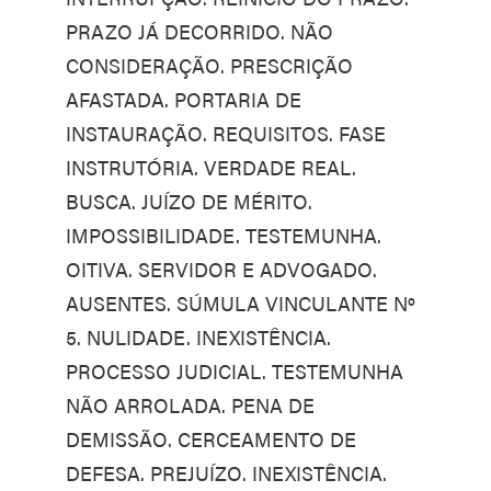
PRAZO JÁ DECORRIDO. NÃO
CONSIDERAÇÃO. PRESCRIÇÃO
AFASTADA. PORTARIA DE
INSTAURAÇÃO. REQUISITOS. FASE
INSTRUTÓRIA. VERDADE REAL.
BUSCA. JUÍZO DE MÉRITO.
IMPOSSIBILIDADE. TESTEMUNHA.
OITIVA. SERVIDOR E ADVOGADO.
AUSENTES. SÚMULA VINCULANTE Nº
5. NULIDADE. INEXISTÊNCIA.
PROCESSO JUDICIAL. TESTEMUNHA
NÃO ARROLADA. PENA DE
DEMISSÃO. CERCEAMENTO DE
DEFESA. PREJUÍZO. INEXISTÊNCIA.