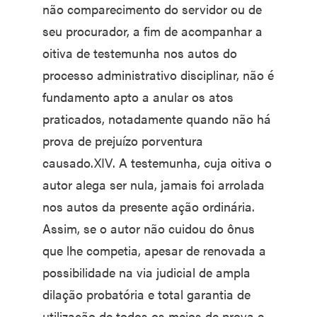
não comparecimento do servidor ou de
seu procurador, a fim de acompanhar a
oitiva de testemunha nos autos do
processo administrativo disciplinar, não é
fundamento apto a anular os atos
praticados, notadamente quando não há
prova de prejuízo porventura
causado.XIV. A testemunha, cuja oitiva o
autor alega ser nula, jamais foi arrolada
nos autos da presente ação ordinária.
Assim, se o autor não cuidou do ônus
que lhe competia, apesar de renovada a
possibilidade na via judicial de ampla
dilação probatória e total garantia de
utilização de todos os meios de prova e