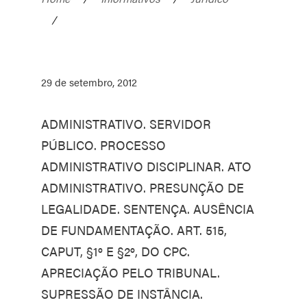
/
29 de setembro, 2012
ADMINISTRATIVO. SERVIDOR
PÚBLICO. PROCESSO
ADMINISTRATIVO DISCIPLINAR. ATO
ADMINISTRATIVO. PRESUNÇÃO DE
LEGALIDADE. SENTENÇA. AUSÊNCIA
DE FUNDAMENTAÇÃO. ART. 515,
CAPUT, §1º E §2º, DO CPC.
APRECIAÇÃO PELO TRIBUNAL.
SUPRESSÃO DE INSTÂNCIA.