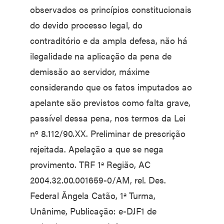
observados os princípios constitucionais
do devido processo legal, do
contraditório e da ampla defesa, não há
ilegalidade na aplicação da pena de
demissão ao servidor, máxime
considerando que os fatos imputados ao
apelante são previstos como falta grave,
passível dessa pena, nos termos da Lei
nº 8.112/90.XX. Preliminar de prescrição
rejeitada. Apelação a que se nega
provimento. TRF 1ª Região, AC
2004.32.00.001659-0/AM, rel. Des.
Federal Ângela Catão, 1ª Turma,
Unânime, Publicação: e-DJF1 de