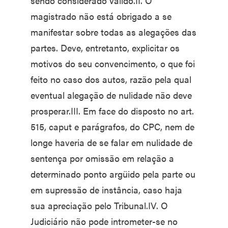
sendo considerado válido.II. O
magistrado não está obrigado a se
manifestar sobre todas as alegações das
partes. Deve, entretanto, explicitar os
motivos do seu convencimento, o que foi
feito no caso dos autos, razão pela qual
eventual alegação de nulidade não deve
prosperar.III. Em face do disposto no art.
515, caput e parágrafos, do CPC, nem de
longe haveria de se falar em nulidade de
sentença por omissão em relação a
determinado ponto argüido pela parte ou
em supressão de instância, caso haja
sua apreciação pelo Tribunal.IV. O
Judiciário não pode intrometer-se no