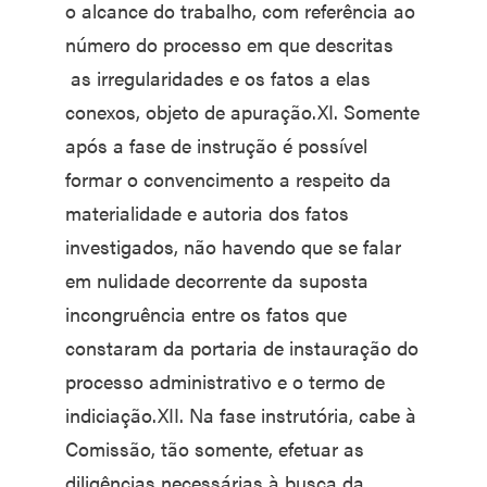
o alcance do trabalho, com referência ao
número do processo em que descritas
as irregularidades e os fatos a elas
conexos, objeto de apuração.XI. Somente
após a fase de instrução é possível
formar o convencimento a respeito da
materialidade e autoria dos fatos
investigados, não havendo que se falar
em nulidade decorrente da suposta
incongruência entre os fatos que
constaram da portaria de instauração do
processo administrativo e o termo de
indiciação.XII. Na fase instrutória, cabe à
Comissão, tão somente, efetuar as
diligências necessárias à busca da