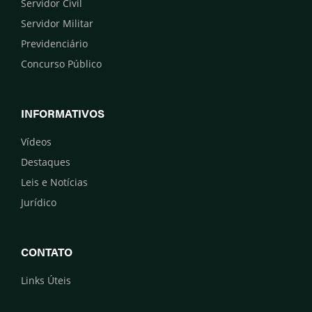
Servidor Civil
Servidor Militar
Previdenciário
Concurso Público
INFORMATIVOS
Vídeos
Destaques
Leis e Notícias
Jurídico
CONTATO
Links Úteis