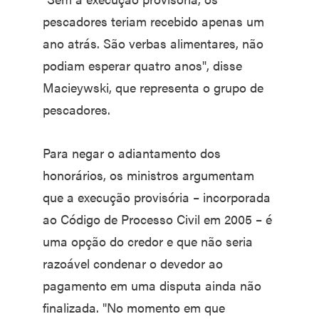
pescadores teriam recebido apenas um
ano atrás. São verbas alimentares, não
podiam esperar quatro anos", disse
Macieywski, que representa o grupo de
pescadores.
Para negar o adiantamento dos
honorários, os ministros argumentam
que a execução provisória – incorporada
ao Código de Processo Civil em 2005 – é
uma opção do credor e que não seria
razoável condenar o devedor ao
pagamento em uma disputa ainda não
finalizada. "No momento em que