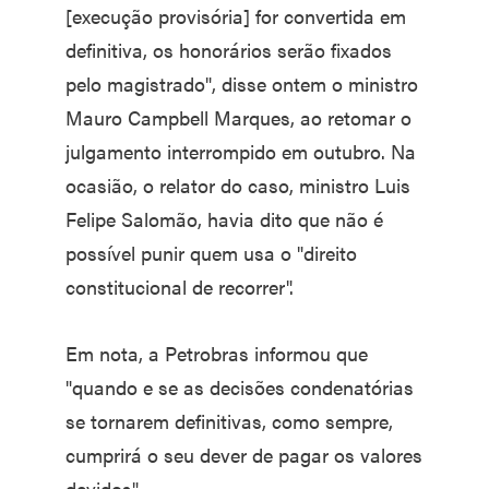
[execução provisória] for convertida em
definitiva, os honorários serão fixados
pelo magistrado", disse ontem o ministro
Mauro Campbell Marques, ao retomar o
julgamento interrompido em outubro. Na
ocasião, o relator do caso, ministro Luis
Felipe Salomão, havia dito que não é
possível punir quem usa o "direito
constitucional de recorrer".
Em nota, a Petrobras informou que
"quando e se as decisões condenatórias
se tornarem definitivas, como sempre,
cumprirá o seu dever de pagar os valores
devidos".