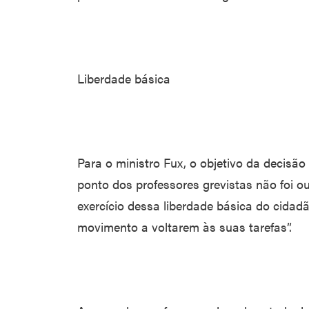
Liberdade básica
Para o ministro Fux, o objetivo da decisão
ponto dos professores grevistas não foi out
exercício dessa liberdade básica do cidad
movimento a voltarem às suas tarefas”.