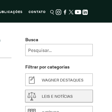
UBLICAÇÕES
CONTATO
O
Busca
Filtrar por categorias
WAGNER DESTAQUES
LEIS E NOTÍCIAS