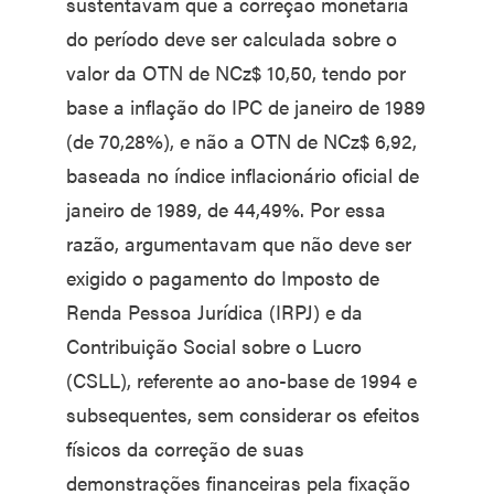
sustentavam que a correção monetária
do período deve ser calculada sobre o
valor da OTN de NCz$ 10,50, tendo por
base a inflação do IPC de janeiro de 1989
(de 70,28%), e não a OTN de NCz$ 6,92,
baseada no índice inflacionário oficial de
janeiro de 1989, de 44,49%. Por essa
razão, argumentavam que não deve ser
exigido o pagamento do Imposto de
Renda Pessoa Jurídica (IRPJ) e da
Contribuição Social sobre o Lucro
(CSLL), referente ao ano-base de 1994 e
subsequentes, sem considerar os efeitos
físicos da correção de suas
demonstrações financeiras pela fixação