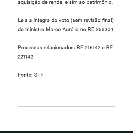
aquisição de renda, e sim ao patrimônio.
Leia a íntegra do voto (sem revisão final)
do ministro Marco Aurélio no RE 256304.
Processos relacionados: RE 215142 e RE
221142
Fonte: STF