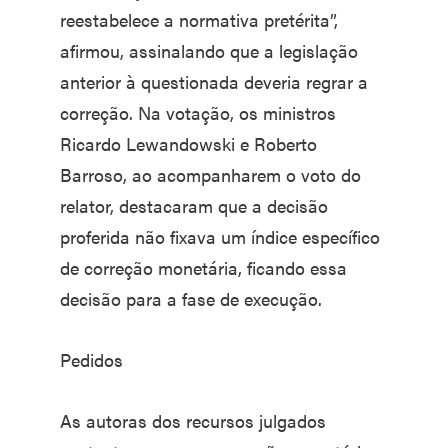
reestabelece a normativa pretérita”,
afirmou, assinalando que a legislação
anterior à questionada deveria regrar a
correção. Na votação, os ministros
Ricardo Lewandowski e Roberto
Barroso, ao acompanharem o voto do
relator, destacaram que a decisão
proferida não fixava um índice específico
de correção monetária, ficando essa
decisão para a fase de execução.
Pedidos
As autoras dos recursos julgados