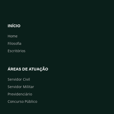
INÍCIO
Home
Filosofia
Escritórios
ÁREAS DE ATUAÇÃO
Servidor Civil
Servidor Militar
Previdenciário
Concurso Público