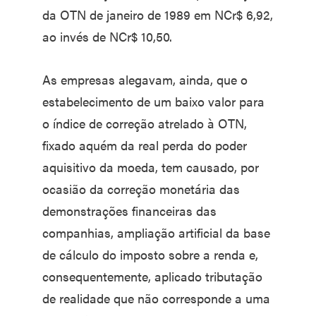
da OTN de janeiro de 1989 em NCr$ 6,92,
ao invés de NCr$ 10,50.
As empresas alegavam, ainda, que o
estabelecimento de um baixo valor para
o índice de correção atrelado à OTN,
fixado aquém da real perda do poder
aquisitivo da moeda, tem causado, por
ocasião da correção monetária das
demonstrações financeiras das
companhias, ampliação artificial da base
de cálculo do imposto sobre a renda e,
consequentemente, aplicado tributação
de realidade que não corresponde a uma