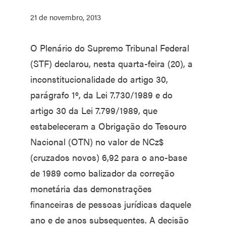
21 de novembro, 2013
O Plenário do Supremo Tribunal Federal
(STF) declarou, nesta quarta-feira (20), a
inconstitucionalidade do artigo 30,
parágrafo 1º, da Lei 7.730/1989 e do
artigo 30 da Lei 7.799/1989, que
estabeleceram a Obrigação do Tesouro
Nacional (OTN) no valor de NCz$
(cruzados novos) 6,92 para o ano-base
de 1989 como balizador da correção
monetária das demonstrações
financeiras de pessoas jurídicas daquele
ano e de anos subsequentes. A decisão