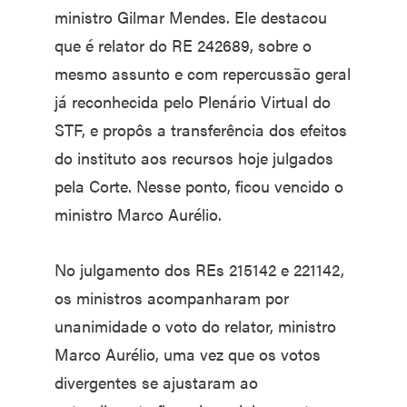
ministro Gilmar Mendes. Ele destacou
que é relator do RE 242689, sobre o
mesmo assunto e com repercussão geral
já reconhecida pelo Plenário Virtual do
STF, e propôs a transferência dos efeitos
do instituto aos recursos hoje julgados
pela Corte. Nesse ponto, ficou vencido o
ministro Marco Aurélio.
No julgamento dos REs 215142 e 221142,
os ministros acompanharam por
unanimidade o voto do relator, ministro
Marco Aurélio, uma vez que os votos
divergentes se ajustaram ao