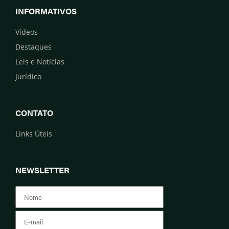
INFORMATIVOS
Vídeos
Destaques
Leis e Notícias
Jurídico
CONTATO
Links Úteis
NEWSLETTER