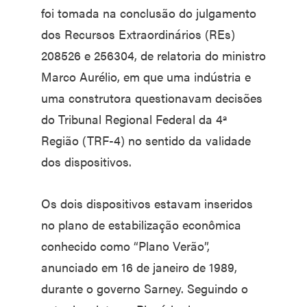
foi tomada na conclusão do julgamento
dos Recursos Extraordinários (REs)
208526 e 256304, de relatoria do ministro
Marco Aurélio, em que uma indústria e
uma construtora questionavam decisões
do Tribunal Regional Federal da 4ª
Região (TRF-4) no sentido da validade
dos dispositivos.
Os dois dispositivos estavam inseridos
no plano de estabilização econômica
conhecido como “Plano Verão”,
anunciado em 16 de janeiro de 1989,
durante o governo Sarney. Seguindo o