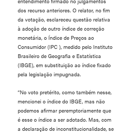
entendimento firmado no julgamentos
dos recurso anteriores. O relator, no fim
da votação, esclareceu questão relativa
à adoção de outro índice de correção
monetária, o Índice de Preços ao
Consumidor (IPC ), medido pelo Instituto
Brasileiro de Geografia e Estatística
(IBGE), em substituição ao índice fixado
pela legislação impugnada.
“No voto pretérito, como também nesse,
mencionei o índice do IBGE, mas não
podemos afirmar peremptoriamente que
é esse o índice a ser adotado. Mas, com
a declaração de inconstitucionalidade, se