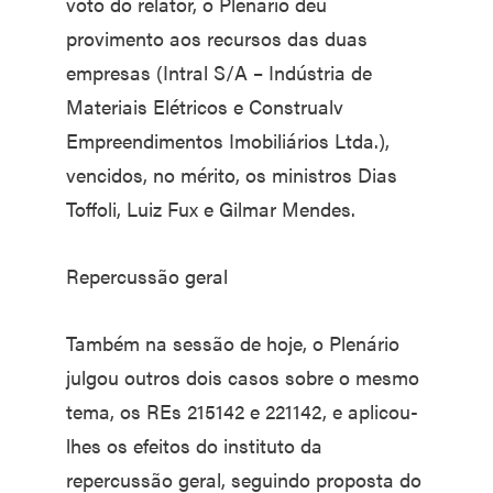
voto do relator, o Plenário deu
provimento aos recursos das duas
empresas (Intral S/A – Indústria de
Materiais Elétricos e Construalv
Empreendimentos Imobiliários Ltda.),
vencidos, no mérito, os ministros Dias
Toffoli, Luiz Fux e Gilmar Mendes.
Repercussão geral
Também na sessão de hoje, o Plenário
julgou outros dois casos sobre o mesmo
tema, os REs 215142 e 221142, e aplicou-
lhes os efeitos do instituto da
repercussão geral, seguindo proposta do