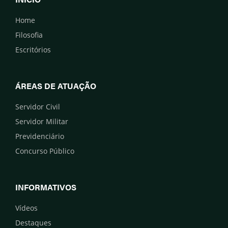
Home
Filosofia
Escritórios
ÁREAS DE ATUAÇÃO
Servidor Civil
Servidor Militar
Previdenciário
Concurso Público
INFORMATIVOS
Vídeos
Destaques