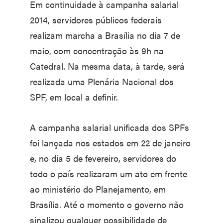
Em continuidade à campanha salarial
2014, servidores públicos federais
realizam marcha a Brasília no dia 7 de
maio, com concentração às 9h na
Catedral. Na mesma data, à tarde, será
realizada uma Plenária Nacional dos
SPF, em local a definir.
A campanha salarial unificada dos SPFs
foi lançada nos estados em 22 de janeiro
e, no dia 5 de fevereiro, servidores do
todo o país realizaram um ato em frente
ao ministério do Planejamento, em
Brasília. Até o momento o governo não
sinalizou qualquer possibilidade de