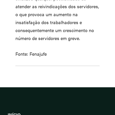
atender as reivindicações dos servidores,
o que provoca um aumento na
insatisfação dos trabalhadores e
consequentemente um crescimento no
número de servidores em greve.
Fonte: Fenajufe
INÍCIO