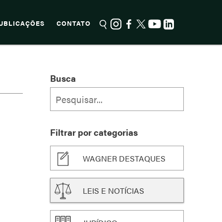
UBLICAÇÕES
CONTATO
Busca
Filtrar por categorias
WAGNER DESTAQUES
LEIS E NOTÍCIAS