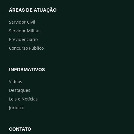
ÁREAS DE ATUAÇÃO
Servidor Civil
Servidor Militar
Previdenciário
Concurso Público
INFORMATIVOS
Vídeos
Destaques
Leis e Notícias
Jurídico
CONTATO