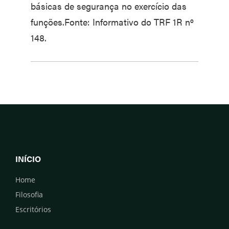
básicas de segurança no exercício das
funções.Fonte: Informativo do TRF 1R nº
148.
INÍCIO
Home
Filosofia
Escritórios