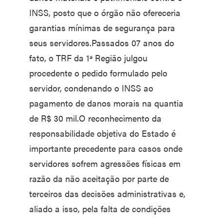
INSS, posto que o órgão não ofereceria
garantias mínimas de segurança para
seus servidores.Passados 07 anos do
fato, o TRF da 1ª Região julgou
procedente o pedido formulado pelo
servidor, condenando o INSS ao
pagamento de danos morais na quantia
de R$ 30 mil.O reconhecimento da
responsabilidade objetiva do Estado é
importante precedente para casos onde
servidores sofrem agressões físicas em
razão da não aceitação por parte de
terceiros das decisões administrativas e,
aliado a isso, pela falta de condições