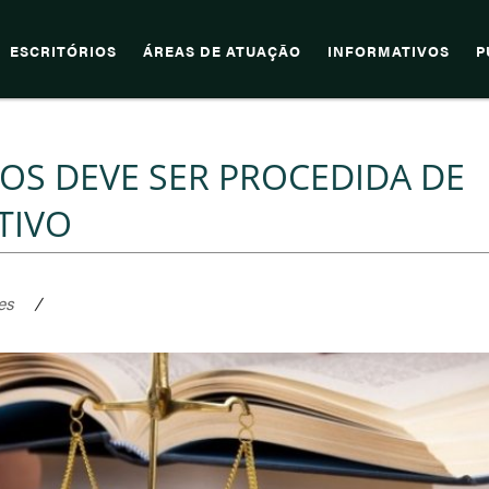
ESCRITÓRIOS
ÁREAS DE ATUAÇÃO
INFORMATIVOS
P
OS DEVE SER PROCEDIDA DE
TIVO
es
/