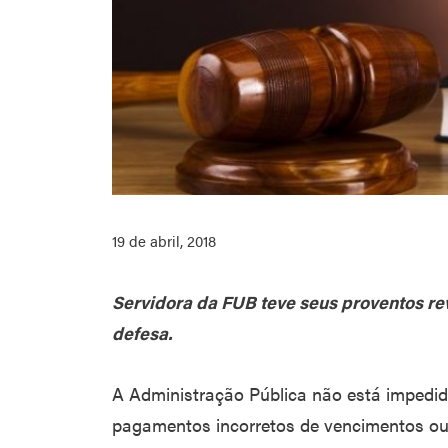
19 de abril, 2018
Servidora da FUB teve seus proventos re
defesa.
A Administração Pública não está impedid
pagamentos incorretos de vencimentos ou 