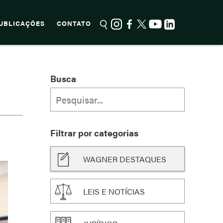
UBLICAÇÕES
CONTATO
Busca
Filtrar por categorias
WAGNER DESTAQUES
LEIS E NOTÍCIAS