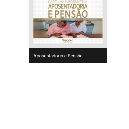
Aposentadoria e Pensão