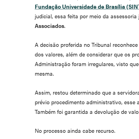
Fundação Universidade de Brasília (SI
judicial, essa feita por meio da assessoria 
Associados
.
A decisão proferida no Tribunal reconhece
dos valores, além de considerar que os p
Administração foram irregulares, visto qu
mesma.
Assim, restou determinado que a servidor
prévio procedimento administrativo, esse a 
Também foi garantida a devolução de valo
No processo ainda cabe recurso.