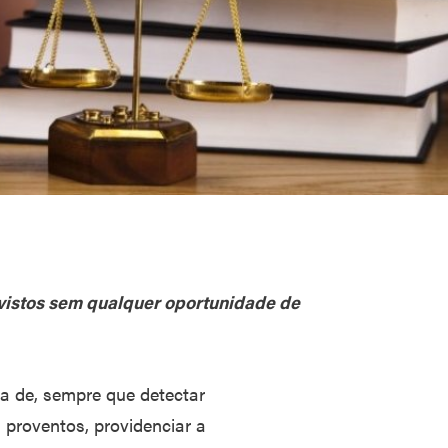
vistos sem qualquer oportunidade de
a de, sempre que detectar
proventos, providenciar a