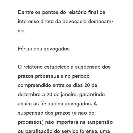
Dentre os pontos do relatório final de
interesse direto da advocacia destacam-
se:
Férias dos advogados
O relatório estabelece a suspensão dos
prazos processuais no período
compreendido entre os dias 20 de
dezembro a 20 de janeiro, garantindo
assim as férias dos advogados. A
suspensão dos prazos (e não de
processos) não importará na suspensão
ou paralisação do serviço forense, uma