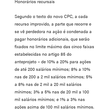
Honorários recursais
Segundo o texto do novo CPC, a cada
recurso improvido, a parte que recorre e
se vê perdedora na ação é condenada a
pagar honorários adicionais, que serão
fixados no limite máximo das cinco faixas
estabelecidas no artigo 85 do
anteprojeto – de 10% a 20% para ações
de até 200 salários mínimos; 8% a 10%
nas de 200 a 2 mil salários mínimos; 5%
a 8% nas de 2 mil a 20 mil salários
mínimos; 3% a 5% nas de 20 mil a 100
mil salários mínimos; e 1% a 3% nas
ações acima de 100 mil salários mínimos.