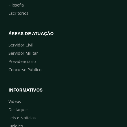
Filosofia
Escritórios
ÁREAS DE ATUAÇÃO
Servidor Civil
Servidor Militar
Previdenciário
Concurso Público
INFORMATIVOS
Vídeos
Destaques
Leis e Notícias
Jurídico