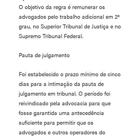
O objetivo da regra é remunerar os
advogados pelo trabalho adicional em 2º
grau, no Superior Tribunal de Justiça e no
Supremo Tribunal Federal.
Pauta de julgamento
Foi estabelecido o prazo mínimo de cinco
dias para a intimação da pauta de
julgamento em tribunal. O período foi
reivindicado pela advocacia para que
fosse garantida uma antecedência
suficiente para permitir que os
advogados e outros operadores do