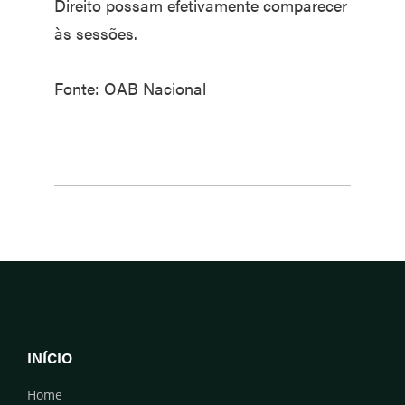
Direito possam efetivamente comparecer
às sessões.
Fonte: OAB Nacional
INÍCIO
Home