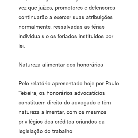
vez que juízes, promotores e defensores
continuarão a exercer suas atribuições
normalmente, ressalvadas as férias
individuais e os feriados instituídos por
lei.
Natureza alimentar dos honorários
Pelo relatório apresentado hoje por Paulo
Teixeira, os honorários advocatícios
constituem direito do advogado e têm
natureza alimentar, com os mesmos
privilégios dos créditos oriundos da
legislação do trabalho.