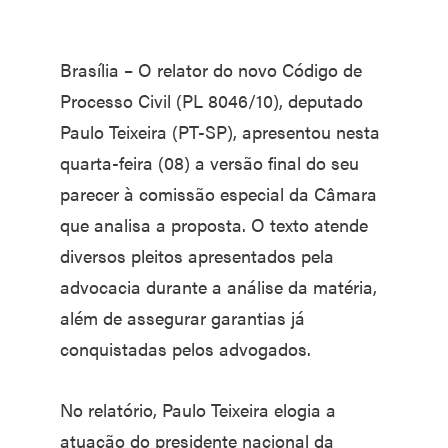
Brasília – O relator do novo Código de
Processo Civil (PL 8046/10), deputado
Paulo Teixeira (PT-SP), apresentou nesta
quarta-feira (08) a versão final do seu
parecer à comissão especial da Câmara
que analisa a proposta. O texto atende
diversos pleitos apresentados pela
advocacia durante a análise da matéria,
além de assegurar garantias já
conquistadas pelos advogados.
No relatório, Paulo Teixeira elogia a
atuação do presidente nacional da