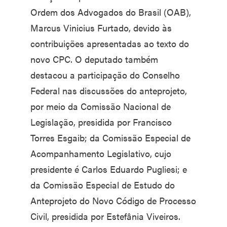
Ordem dos Advogados do Brasil (OAB),
Marcus Vinicius Furtado, devido às
contribuições apresentadas ao texto do
novo CPC. O deputado também
destacou a participação do Conselho
Federal nas discussões do anteprojeto,
por meio da Comissão Nacional de
Legislação, presidida por Francisco
Torres Esgaib; da Comissão Especial de
Acompanhamento Legislativo, cujo
presidente é Carlos Eduardo Pugliesi; e
da Comissão Especial de Estudo do
Anteprojeto do Novo Código de Processo
Civil, presidida por Estefânia Viveiros.