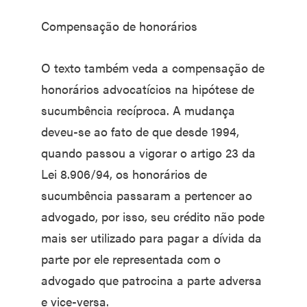
Compensação de honorários
O texto também veda a compensação de
honorários advocatícios na hipótese de
sucumbência recíproca. A mudança
deveu-se ao fato de que desde 1994,
quando passou a vigorar o artigo 23 da
Lei 8.906/94, os honorários de
sucumbência passaram a pertencer ao
advogado, por isso, seu crédito não pode
mais ser utilizado para pagar a dívida da
parte por ele representada com o
advogado que patrocina a parte adversa
e vice-versa.