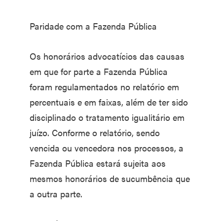
Paridade com a Fazenda Pública
Os honorários advocatícios das causas
em que for parte a Fazenda Pública
foram regulamentados no relatório em
percentuais e em faixas, além de ter sido
disciplinado o tratamento igualitário em
juízo. Conforme o relatório, sendo
vencida ou vencedora nos processos, a
Fazenda Pública estará sujeita aos
mesmos honorários de sucumbência que
a outra parte.