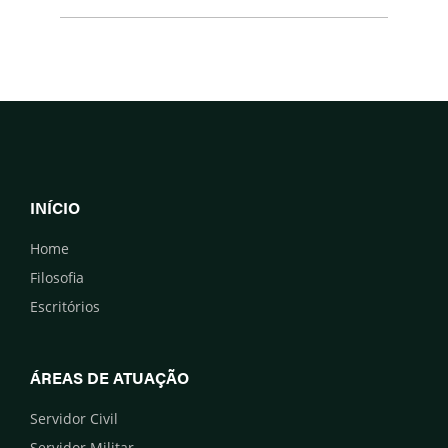
INÍCIO
Home
Filosofia
Escritórios
ÁREAS DE ATUAÇÃO
Servidor Civil
Servidor Militar