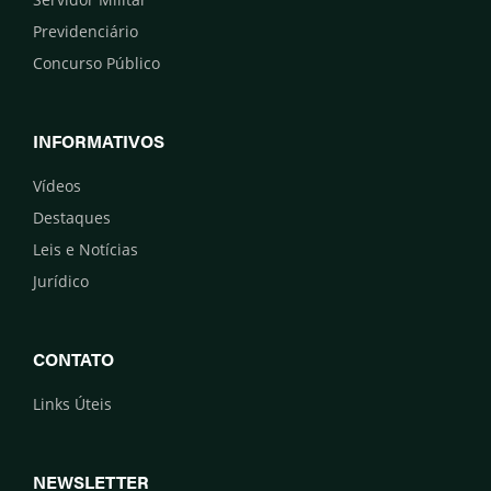
Previdenciário
Concurso Público
INFORMATIVOS
Vídeos
Destaques
Leis e Notícias
Jurídico
CONTATO
Links Úteis
NEWSLETTER