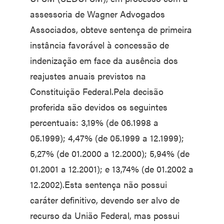
assessoria de Wagner Advogados
Associados, obteve sentença de primeira
instância favorável à concessão de
indenização em face da ausência dos
reajustes anuais previstos na
Constituição Federal.Pela decisão
proferida são devidos os seguintes
percentuais: 3,19% (de 06.1998 a
05.1999); 4,47% (de 05.1999 a 12.1999);
5,27% (de 01.2000 a 12.2000); 5,94% (de
01.2001 a 12.2001); e 13,74% (de 01.2002 a
12.2002).Esta sentença não possui
caráter definitivo, devendo ser alvo de
recurso da União Federal, mas possui