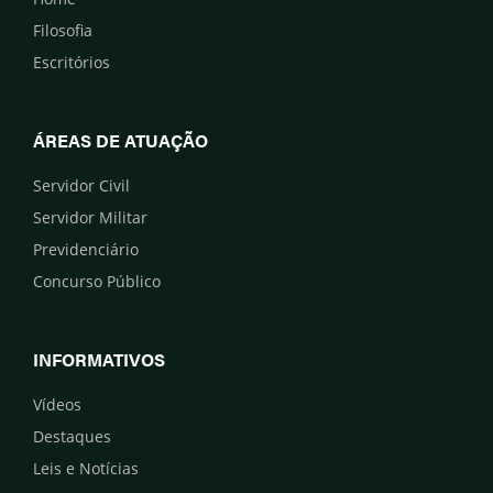
Filosofia
Escritórios
ÁREAS DE ATUAÇÃO
Servidor Civil
Servidor Militar
Previdenciário
Concurso Público
INFORMATIVOS
Vídeos
Destaques
Leis e Notícias