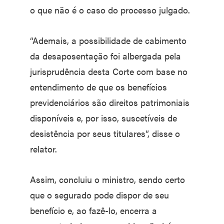
o que não é o caso do processo julgado.
“Ademais, a possibilidade de cabimento
da desaposentação foi albergada pela
jurisprudência desta Corte com base no
entendimento de que os benefícios
previdenciários são direitos patrimoniais
disponíveis e, por isso, suscetíveis de
desistência por seus titulares”, disse o
relator.
Assim, concluiu o ministro, sendo certo
que o segurado pode dispor de seu
benefício e, ao fazê-lo, encerra a