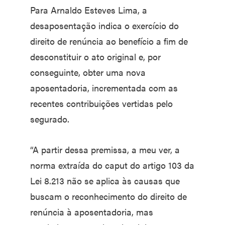
Para Arnaldo Esteves Lima, a
desaposentação indica o exercício do
direito de renúncia ao benefício a fim de
desconstituir o ato original e, por
conseguinte, obter uma nova
aposentadoria, incrementada com as
recentes contribuições vertidas pelo
segurado.
“A partir dessa premissa, a meu ver, a
norma extraída do caput do artigo 103 da
Lei 8.213 não se aplica às causas que
buscam o reconhecimento do direito de
renúncia à aposentadoria, mas