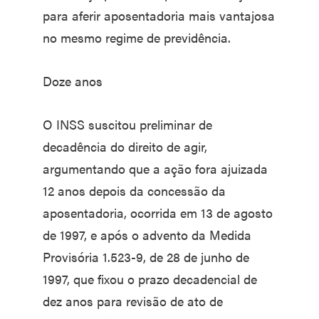
para aferir aposentadoria mais vantajosa
no mesmo regime de previdência.
Doze anos
O INSS suscitou preliminar de
decadência do direito de agir,
argumentando que a ação fora ajuizada
12 anos depois da concessão da
aposentadoria, ocorrida em 13 de agosto
de 1997, e após o advento da Medida
Provisória 1.523-9, de 28 de junho de
1997, que fixou o prazo decadencial de
dez anos para revisão de ato de