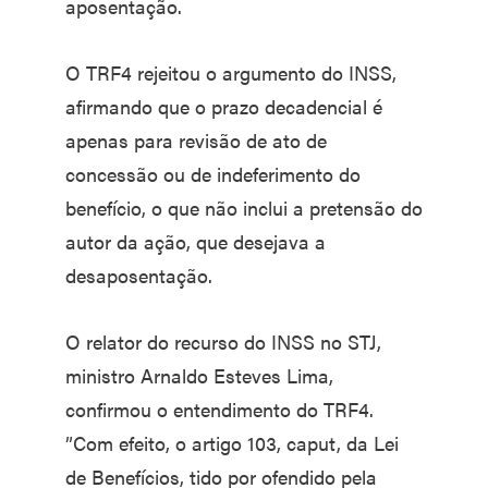
aposentação.
O TRF4 rejeitou o argumento do INSS,
afirmando que o prazo decadencial é
apenas para revisão de ato de
concessão ou de indeferimento do
benefício, o que não inclui a pretensão do
autor da ação, que desejava a
desaposentação.
O relator do recurso do INSS no STJ,
ministro Arnaldo Esteves Lima,
confirmou o entendimento do TRF4.
”Com efeito, o artigo 103, caput, da Lei
de Benefícios, tido por ofendido pela