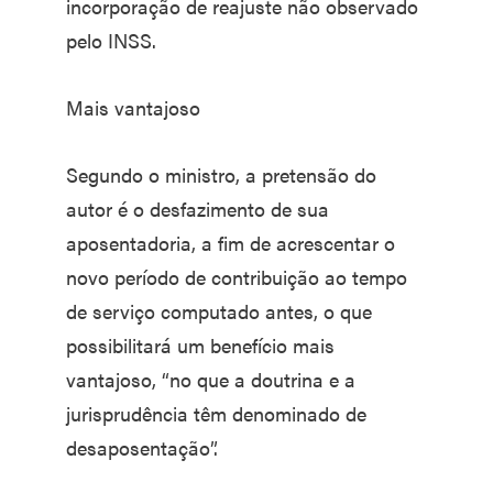
incorporação de reajuste não observado
pelo INSS.
Mais vantajoso
Segundo o ministro, a pretensão do
autor é o desfazimento de sua
aposentadoria, a fim de acrescentar o
novo período de contribuição ao tempo
de serviço computado antes, o que
possibilitará um benefício mais
vantajoso, “no que a doutrina e a
jurisprudência têm denominado de
desaposentação”.