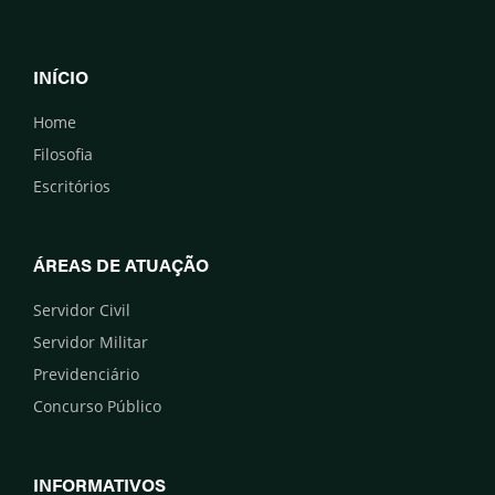
INÍCIO
Home
Filosofia
Escritórios
ÁREAS DE ATUAÇÃO
Servidor Civil
Servidor Militar
Previdenciário
Concurso Público
INFORMATIVOS