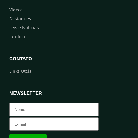
Vídeos
Destaques
Leis e Notícias
Jurídico
CONTATO
Links Úteis
NEWSLETTER