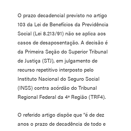
O prazo decadencial previsto no artigo
103 da Lei de Benefícios da Previdência
Social (Lei 8.213/91) não se aplica aos
casos de desaposentação. A decisão é
da Primeira Seção do Superior Tribunal
de Justiça (STJ), em julgamento de
recurso repetitivo interposto pelo
Instituto Nacional do Seguro Social
(INSS) contra acórdão do Tribunal
Regional Federal da 4ª Região (TRF4).
O referido artigo dispõe que “é de dez
anos o prazo de decadência de todo e