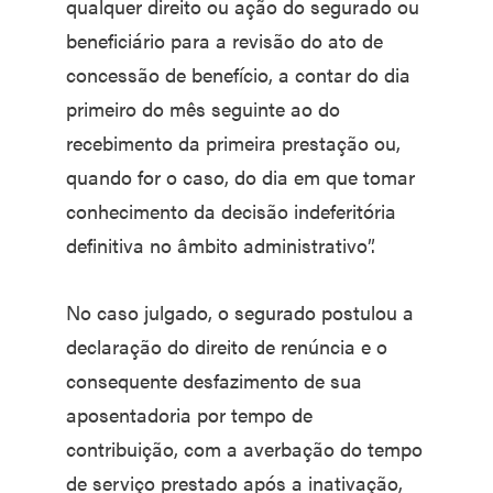
qualquer direito ou ação do segurado ou
beneficiário para a revisão do ato de
concessão de benefício, a contar do dia
primeiro do mês seguinte ao do
recebimento da primeira prestação ou,
quando for o caso, do dia em que tomar
conhecimento da decisão indeferitória
definitiva no âmbito administrativo”.
No caso julgado, o segurado postulou a
declaração do direito de renúncia e o
consequente desfazimento de sua
aposentadoria por tempo de
contribuição, com a averbação do tempo
de serviço prestado após a inativação,