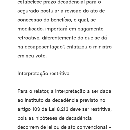
estabelece prazo decadencial para o
segurado postular a revisão do ato de
concessão do benefício, o qual, se
modificado, importará em pagamento
retroativo, diferentemente do que se dá
na desaposentação”, enfatizou o ministro
em seu voto.
Interpretação restritiva
Para o relator, a interpretação a ser dada
ao instituto da decadência previsto no
artigo 103 da Lei 8.213 deve ser restritiva,
pois as hipóteses de decadência
decorrem de lei ou de ato convencional –