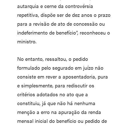
autarquia e cerne da controvérsia
repetitiva, dispõe ser de dez anos o prazo
para a revisão de ato de concessão ou
indeferimento de benefício”, reconheceu o
ministro.
No entanto, ressaltou, o pedido
formulado pelo segurado em juízo não
consiste em rever a aposentadoria, pura
e simplesmente, para rediscutir os
critérios adotados no ato que a
constituiu, já que não há nenhuma
menção a erro na apuração da renda
mensal inicial do benefício ou pedido de