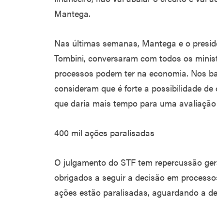
Mantega.
Nas últimas semanas, Mantega e o presid
Tombini, conversaram com todos os minis
processos podem ter na economia. Nos bas
consideram que é forte a possibilidade de 
que daria mais tempo para uma avaliação 
400 mil ações paralisadas
O julgamento do STF tem repercussão geral
obrigados a seguir a decisão em processo
ações estão paralisadas, aguardando a de