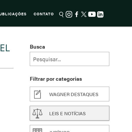
UBLICAÇÕES
CONTATO
EL
Busca
Filtrar por categorias
WAGNER DESTAQUES
LEIS E NOTÍCIAS