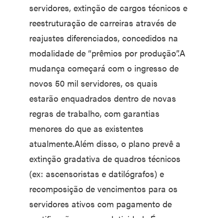
servidores, extinção de cargos técnicos e
reestruturação de carreiras através de
reajustes diferenciados, concedidos na
modalidade de “prêmios por produção”.A
mudança começará com o ingresso de
novos 50 mil servidores, os quais
estarão enquadrados dentro de novas
regras de trabalho, com garantias
menores do que as existentes
atualmente.Além disso, o plano prevê a
extinção gradativa de quadros técnicos
(ex: ascensoristas e datilógrafos) e
recomposição de vencimentos para os
servidores ativos com pagamento de