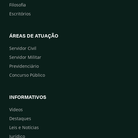
Filosofia
Escritórios
ÁREAS DE ATUAÇÃO
Servidor Civil
Servidor Militar
Previdenciário
Concurso Público
INFORMATIVOS
Vídeos
Destaques
Leis e Notícias
Jurídico