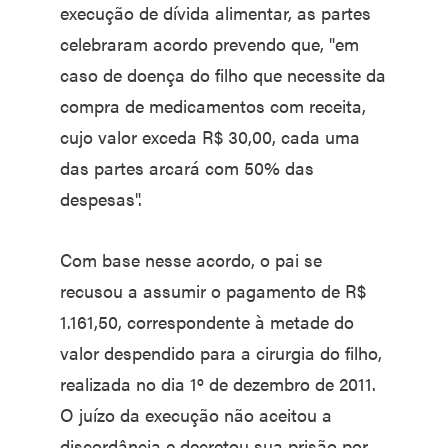
execução de dívida alimentar, as partes
celebraram acordo prevendo que, "em
caso de doença do filho que necessite da
compra de medicamentos com receita,
cujo valor exceda R$ 30,00, cada uma
das partes arcará com 50% das
despesas".
Com base nesse acordo, o pai se
recusou a assumir o pagamento de R$
1.161,50, correspondente à metade do
valor despendido para a cirurgia do filho,
realizada no dia 1º de dezembro de 2011.
O juízo da execução não aceitou a
discordância e decretou sua prisão por