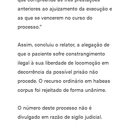
anteriores ao ajuizamento da execução e
as que se vencerem no curso do
processo."
Assim, concluiu o relator, a alegação de
que o paciente sofre constrangimento
ilegal à sua liberdade de locomoção em
decorrência da possível prisão não
procede. O recurso ordinário em habeas
corpus foi rejeitado de forma unânime.
O número deste processo não é
divulgado em razão de sigilo judicial.