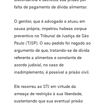
falta de pagamento de dívida alimentar.
O genitor, que é advogado e atuou em
causa própria, impetrou habeas corpus
preventivo no Tribunal de Justiça de São
Paulo (TJSP). O seu pedido foi negado ao
argumento de que, tratando-se de dívida
referente a alimentos e constante de
acordo judicial, no caso de
inadimplemento, é possível a prisão civil.
Ele recorreu ao STJ em virtude da
ameaça de restrição à sua liberdade,
sustentando que sua eventual prisão