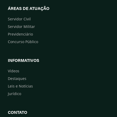
ÁREAS DE ATUAÇÃO
Servidor Civil
Servidor Militar
Previdenciário
Concurso Público
INFORMATIVOS
Vídeos
Destaques
Leis e Notícias
Jurídico
CONTATO