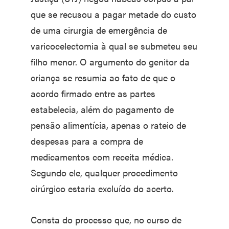
que se recusou a pagar metade do custo
de uma cirurgia de emergência de
varicocelectomia à qual se submeteu seu
filho menor. O argumento do genitor da
criança se resumia ao fato de que o
acordo firmado entre as partes
estabelecia, além do pagamento de
pensão alimentícia, apenas o rateio de
despesas para a compra de
medicamentos com receita médica.
Segundo ele, qualquer procedimento
cirúrgico estaria excluído do acerto.
Consta do processo que, no curso de