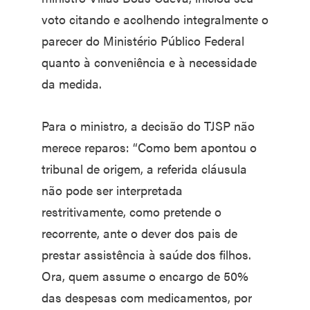
voto citando e acolhendo integralmente o
parecer do Ministério Público Federal
quanto à conveniência e à necessidade
da medida.
Para o ministro, a decisão do TJSP não
merece reparos: “Como bem apontou o
tribunal de origem, a referida cláusula
não pode ser interpretada
restritivamente, como pretende o
recorrente, ante o dever dos pais de
prestar assistência à saúde dos filhos.
Ora, quem assume o encargo de 50%
das despesas com medicamentos, por