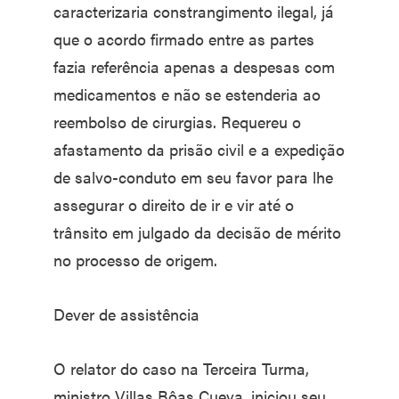
caracterizaria constrangimento ilegal, já
que o acordo firmado entre as partes
fazia referência apenas a despesas com
medicamentos e não se estenderia ao
reembolso de cirurgias. Requereu o
afastamento da prisão civil e a expedição
de salvo-conduto em seu favor para lhe
assegurar o direito de ir e vir até o
trânsito em julgado da decisão de mérito
no processo de origem.
Dever de assistência
O relator do caso na Terceira Turma,
ministro Villas Bôas Cueva, iniciou seu