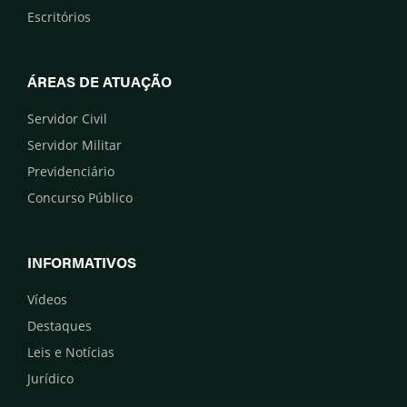
Escritórios
ÁREAS DE ATUAÇÃO
Servidor Civil
Servidor Militar
Previdenciário
Concurso Público
INFORMATIVOS
Vídeos
Destaques
Leis e Notícias
Jurídico