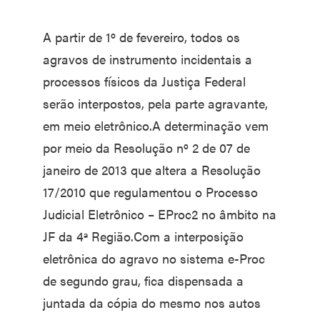
A partir de 1º de fevereiro, todos os
agravos de instrumento incidentais a
processos físicos da Justiça Federal
serão interpostos, pela parte agravante,
em meio eletrônico.A determinação vem
por meio da Resolução nº 2 de 07 de
janeiro de 2013 que altera a Resolução
17/2010 que regulamentou o Processo
Judicial Eletrônico – EProc2 no âmbito na
JF da 4ª Região.Com a interposição
eletrônica do agravo no sistema e-Proc
de segundo grau, fica dispensada a
juntada da cópia do mesmo nos autos