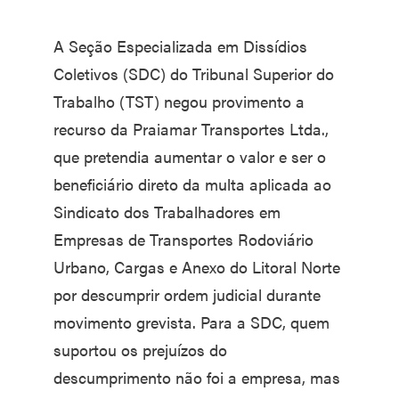
A Seção Especializada em Dissídios
Coletivos (SDC) do Tribunal Superior do
Trabalho (TST) negou provimento a
recurso da Praiamar Transportes Ltda.,
que pretendia aumentar o valor e ser o
beneficiário direto da multa aplicada ao
Sindicato dos Trabalhadores em
Empresas de Transportes Rodoviário
Urbano, Cargas e Anexo do Litoral Norte
por descumprir ordem judicial durante
movimento grevista. Para a SDC, quem
suportou os prejuízos do
descumprimento não foi a empresa, mas