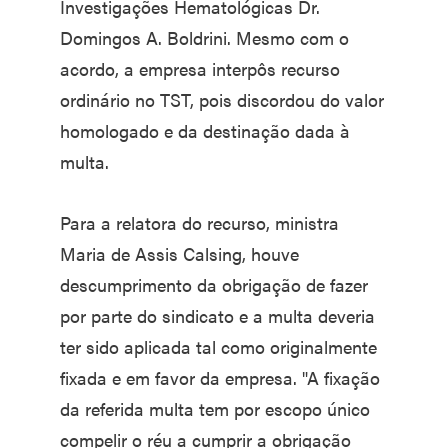
Investigações Hematológicas Dr.
Domingos A. Boldrini. Mesmo com o
acordo, a empresa interpôs recurso
ordinário no TST, pois discordou do valor
homologado e da destinação dada à
multa.
Para a relatora do recurso, ministra
Maria de Assis Calsing, houve
descumprimento da obrigação de fazer
por parte do sindicato e a multa deveria
ter sido aplicada tal como originalmente
fixada e em favor da empresa. "A fixação
da referida multa tem por escopo único
compelir o réu a cumprir a obrigação