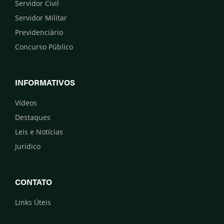
Servidor Civil
Servidor Militar
Previdenciário
Concurso Público
INFORMATIVOS
Vídeos
Destaques
Leis e Notícias
Jurídico
CONTATO
Links Úteis