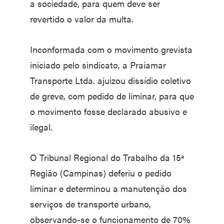
a sociedade, para quem deve ser
revertido o valor da multa.
Inconformada com o movimento grevista
iniciado pelo sindicato, a Praiamar
Transporte Ltda. ajuizou dissídio coletivo
de greve, com pedido de liminar, para que
o movimento fosse declarado abusivo e
ilegal.
O Tribunal Regional do Trabalho da 15ª
Região (Campinas) deferiu o pedido
liminar e determinou a manutenção dos
serviços de transporte urbano,
observando-se o funcionamento de 70%