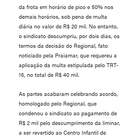
da frota em horário de pico e 50% nos
demais horários, sob pena de multa
diária no valor de R$ 20 mil. No entanto,
o sindicato descumpriu, por dois dias, os
termos da decisão do Regional, fato
noticiado pela Praiamar, que requereu a
aplicação da multa estipulada pelo TRT-
15, no total de R$ 40 mil.
As partes acabaram celebrando acordo,
homologado pelo Regional, que
condenou o sindicato ao pagamento de
R$ 2 mil pelo descumprimento da liminar,
a ser revertido ao Centro Infantil de