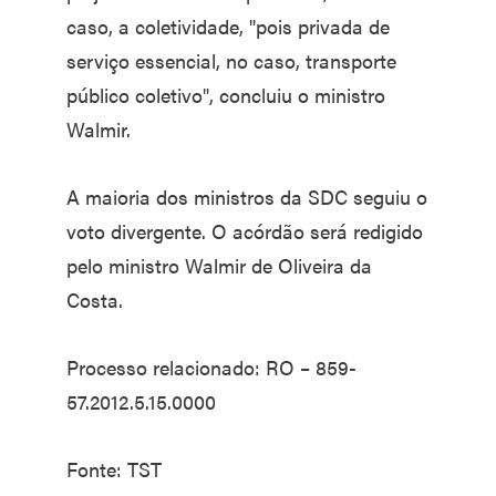
caso, a coletividade, "pois privada de
serviço essencial, no caso, transporte
público coletivo", concluiu o ministro
Walmir.
A maioria dos ministros da SDC seguiu o
voto divergente. O acórdão será redigido
pelo ministro Walmir de Oliveira da
Costa.
Processo relacionado: RO – 859-
57.2012.5.15.0000
Fonte: TST