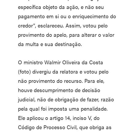
específica objeto da ação, e não seu
pagamento em si ou o enriquecimento do
credor", esclareceu. Assim, votou pelo
provimento do apelo, para alterar o valor
da multa e sua destinação.
O ministro Walmir Oliveira da Costa
(foto) divergiu da relatora e votou pelo
não provimento do recurso. Para ele,
houve descumprimento de decisão
judicial, não de obrigação de fazer, razão
pela qual foi imposta uma penalidade.
Ele aplicou o artigo 14, inciso V, do
Código de Processo Civil, que obriga as