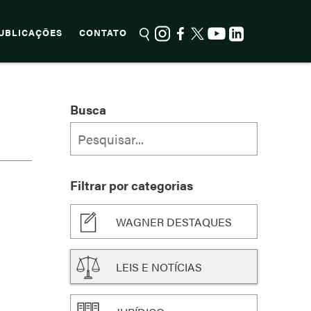
UBLICAÇÕES
CONTATO
Busca
Filtrar por categorias
WAGNER DESTAQUES
LEIS E NOTÍCIAS