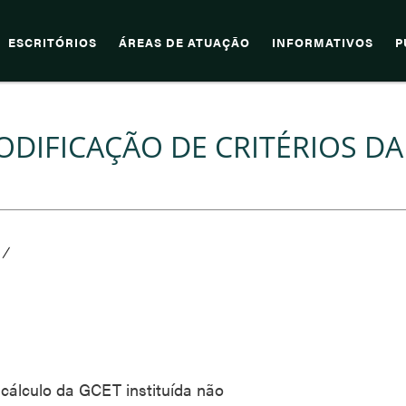
ESCRITÓRIOS
ÁREAS DE ATUAÇÃO
INFORMATIVOS
P
ODIFICAÇÃO DE CRITÉRIOS DA
/
 cálculo da GCET instituída não