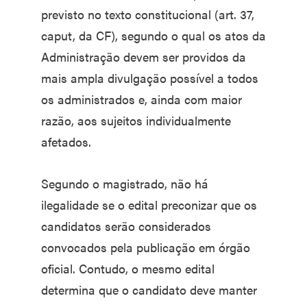
previsto no texto constitucional (art. 37,
caput, da CF), segundo o qual os atos da
Administração devem ser providos da
mais ampla divulgação possível a todos
os administrados e, ainda com maior
razão, aos sujeitos individualmente
afetados.
Segundo o magistrado, não há
ilegalidade se o edital preconizar que os
candidatos serão considerados
convocados pela publicação em órgão
oficial. Contudo, o mesmo edital
determina que o candidato deve manter