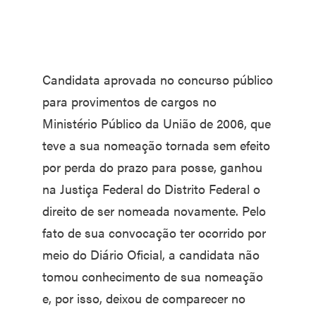
Candidata aprovada no concurso público
para provimentos de cargos no
Ministério Público da União de 2006, que
teve a sua nomeação tornada sem efeito
por perda do prazo para posse, ganhou
na Justiça Federal do Distrito Federal o
direito de ser nomeada novamente. Pelo
fato de sua convocação ter ocorrido por
meio do Diário Oficial, a candidata não
tomou conhecimento de sua nomeação
e, por isso, deixou de comparecer no