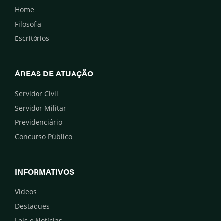
Home
Filosofia
Escritórios
ÁREAS DE ATUAÇÃO
Servidor Civil
Servidor Militar
Previdenciário
Concurso Público
INFORMATIVOS
Vídeos
Destaques
Leis e Notícias