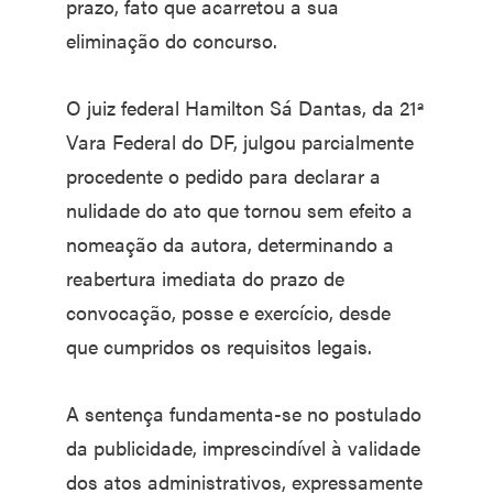
prazo, fato que acarretou a sua
eliminação do concurso.
O juiz federal Hamilton Sá Dantas, da 21ª
Vara Federal do DF, julgou parcialmente
procedente o pedido para declarar a
nulidade do ato que tornou sem efeito a
nomeação da autora, determinando a
reabertura imediata do prazo de
convocação, posse e exercício, desde
que cumpridos os requisitos legais.
A sentença fundamenta-se no postulado
da publicidade, imprescindível à validade
dos atos administrativos, expressamente