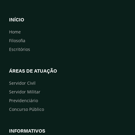
INÍCIO
Home
Filosofia
Escritórios
ÁREAS DE ATUAÇÃO
Servidor Civil
Servidor Militar
Previdenciário
Concurso Público
INFORMATIVOS