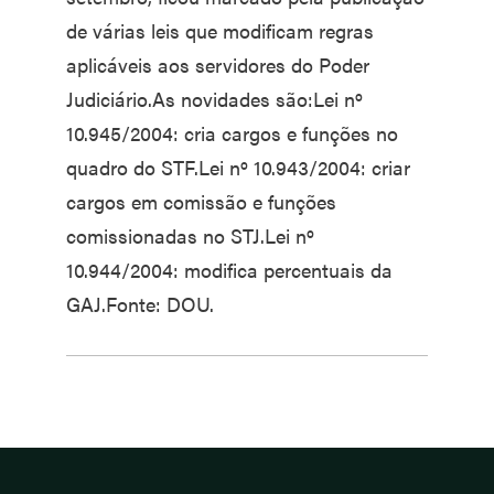
de várias leis que modificam regras
aplicáveis aos servidores do Poder
Judiciário.As novidades são:Lei nº
10.945/2004: cria cargos e funções no
quadro do STF.Lei nº 10.943/2004: criar
cargos em comissão e funções
comissionadas no STJ.Lei nº
10.944/2004: modifica percentuais da
GAJ.Fonte: DOU.