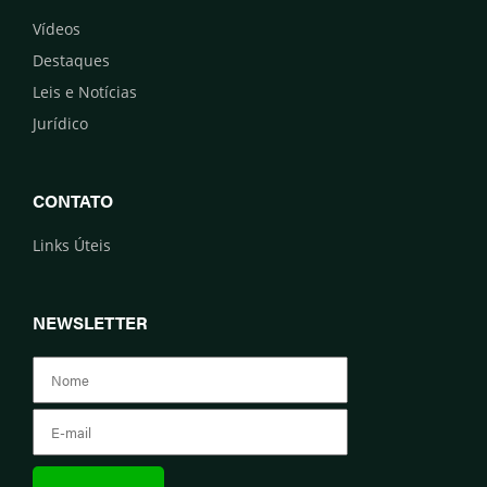
Vídeos
Destaques
Leis e Notícias
Jurídico
CONTATO
Links Úteis
NEWSLETTER