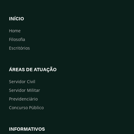
INÍCIO
Home
Filosofia
Escritórios
ÁREAS DE ATUAÇÃO
Servidor Civil
Servidor Militar
Previdenciário
Concurso Público
INFORMATIVOS