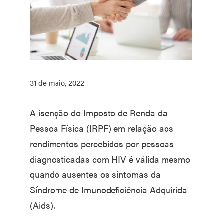
31 de maio, 2022
A isenção do Imposto de Renda da
Pessoa Física (IRPF) em relação aos
rendimentos percebidos por pessoas
diagnosticadas com HIV é válida mesmo
quando ausentes os sintomas da
Síndrome de Imunodeficiência Adquirida
(Aids).