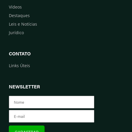
Vídeos
Destaques
Leis e Notícias
Jurídico
CONTATO
Links Úteis
NEWSLETTER