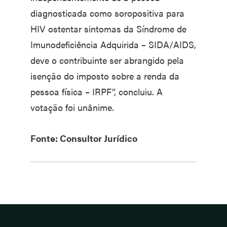
diagnosticada como soropositiva para
HIV ostentar sintomas da Síndrome de
Imunodeficiência Adquirida – SIDA/AIDS,
deve o contribuinte ser abrangido pela
isenção do imposto sobre a renda da
pessoa física – IRPF”, concluiu. A
votação foi unânime.
Fonte: Consultor Jurídico