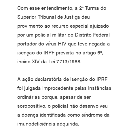
Com esse entendimento, a 2ª Turma do
Superior Tribunal de Justiça deu
provimento ao recurso especial ajuizado
por um policial militar do Distrito Federal
portador do vírus HIV que teve negada a
isenção do IRPF prevista no artigo 6º,
inciso XIV da Lei 7.713/1988.
A ação declaratória de isenção do IPRF
foi julgada improcedente pelas instâncias
ordinárias porque, apesar de ser
soropositivo, o policial não desenvolveu
a doença identificada como síndrome da
imunodeficiência adquirida.