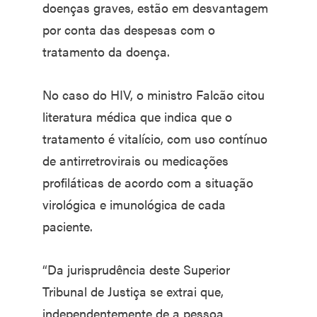
doenças graves, estão em desvantagem
por conta das despesas com o
tratamento da doença.
No caso do HIV, o ministro Falcão citou
literatura médica que indica que o
tratamento é vitalício, com uso contínuo
de antirretrovirais ou medicações
profiláticas de acordo com a situação
virológica e imunológica de cada
paciente.
“Da jurisprudência deste Superior
Tribunal de Justiça se extrai que,
independentemente de a pessoa