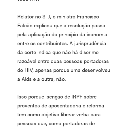
Relator no STJ, o ministro Francisco
Falcão explicou que a resolução passa
pela aplicação do princípio da isonomia
entre os contribuintes. A jurisprudência
da corte indica que não há discrime
razoável entre duas pessoas portadoras
do HIV, apenas porque uma desenvolveu
a Aids e a outra, não.
Isso porque isenção de IRPF sobre
proventos de aposentadoria e reforma
tem como objetivo liberar verba para
pessoas que, como portadoras de