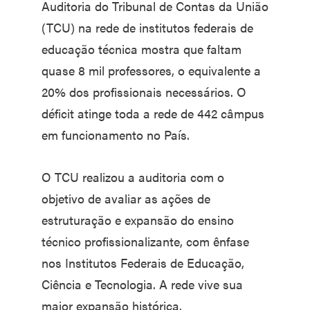
Auditoria do Tribunal de Contas da União
(TCU) na rede de institutos federais de
educação técnica mostra que faltam
quase 8 mil professores, o equivalente a
20% dos profissionais necessários. O
déficit atinge toda a rede de 442 câmpus
em funcionamento no País.
O TCU realizou a auditoria com o
objetivo de avaliar as ações de
estruturação e expansão do ensino
técnico profissionalizante, com ênfase
nos Institutos Federais de Educação,
Ciência e Tecnologia. A rede vive sua
maior expansão histórica.