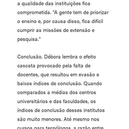
a qualidade das instituições fica
comprometida. "A gente tem de priorizar
o ensino e, por causa disso, fica difícil
cumprir as missões de extensão e
pesquisa."
Conclusão. Débora lembra o efeito
cascata provocado pela falta de
docentes, que resultou em evasão e
baixos índices de conclusão. Quando
comparados a médias dos centros
universitários e das faculdades, os
índices de conclusão desses institutos
são muito menores. Até mesmo nos
cursos para tecnólogos, a razão entre