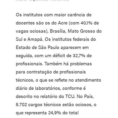
Os institutos com maior carência de
docentes são os do Acre (com 40,1% de
vagas ociosas), Brasília, Mato Grosso do
Sul e Amapá. Os institutos federais do
Estado de São Paulo aparecem em
seguida, com um déficit de 32,7% de
profissionais. Também há problemas
para contratação de profissionais
técnicos, o que se reflete no atendimento
diário de laboratórios, conforme é
descrito no relatório do TCU. No País,
5.702 cargos técnicos estão ociosos, o
que representa 24,9% do total