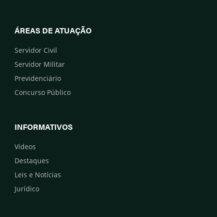
ÁREAS DE ATUAÇÃO
Servidor Civil
Servidor Militar
Previdenciário
Concurso Público
INFORMATIVOS
Vídeos
Destaques
Leis e Notícias
Jurídico