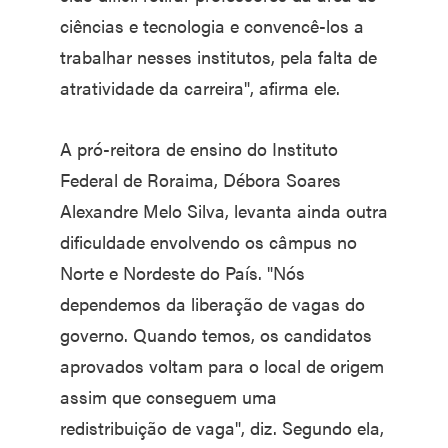
ciências e tecnologia e convencê-los a
trabalhar nesses institutos, pela falta de
atratividade da carreira", afirma ele.
A pró-reitora de ensino do Instituto
Federal de Roraima, Débora Soares
Alexandre Melo Silva, levanta ainda outra
dificuldade envolvendo os câmpus no
Norte e Nordeste do País. "Nós
dependemos da liberação de vagas do
governo. Quando temos, os candidatos
aprovados voltam para o local de origem
assim que conseguem uma
redistribuição de vaga", diz. Segundo ela,