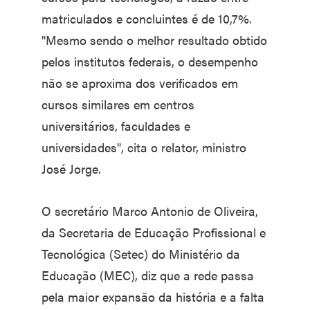
matriculados e concluintes é de 10,7%.
"Mesmo sendo o melhor resultado obtido
pelos institutos federais, o desempenho
não se aproxima dos verificados em
cursos similares em centros
universitários, faculdades e
universidades", cita o relator, ministro
José Jorge.
O secretário Marco Antonio de Oliveira,
da Secretaria de Educação Profissional e
Tecnológica (Setec) do Ministério da
Educação (MEC), diz que a rede passa
pela maior expansão da história e a falta