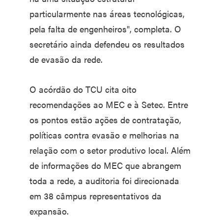
particularmente nas áreas tecnológicas,
pela falta de engenheiros", completa. O
secretário ainda defendeu os resultados
de evasão da rede.
O acórdão do TCU cita oito
recomendações ao MEC e à Setec. Entre
os pontos estão ações de contratação,
políticas contra evasão e melhorias na
relação com o setor produtivo local. Além
de informações do MEC que abrangem
toda a rede, a auditoria foi direcionada
em 38 câmpus representativos da
expansão.