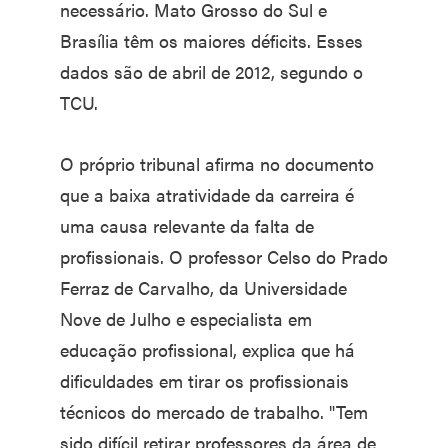
necessário. Mato Grosso do Sul e
Brasília têm os maiores déficits. Esses
dados são de abril de 2012, segundo o
TCU.
O próprio tribunal afirma no documento
que a baixa atratividade da carreira é
uma causa relevante da falta de
profissionais. O professor Celso do Prado
Ferraz de Carvalho, da Universidade
Nove de Julho e especialista em
educação profissional, explica que há
dificuldades em tirar os profissionais
técnicos do mercado de trabalho. "Tem
sido difícil retirar professores da área de