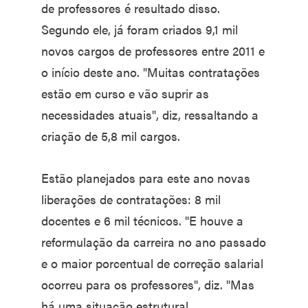
de professores é resultado disso.
Segundo ele, já foram criados 9,1 mil
novos cargos de professores entre 2011 e
o início deste ano. "Muitas contratações
estão em curso e vão suprir as
necessidades atuais", diz, ressaltando a
criação de 5,8 mil cargos.
Estão planejados para este ano novas
liberações de contratações: 8 mil
docentes e 6 mil técnicos. "E houve a
reformulação da carreira no ano passado
e o maior porcentual de correção salarial
ocorreu para os professores", diz. "Mas
há uma situação estrutural