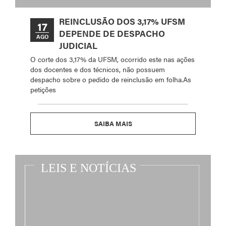
REINCLUSÃO DOS 3,17% UFSM
17
DEPENDE DE DESPACHO
AGO
JUDICIAL
O corte dos 3,17% da UFSM, ocorrido este nas ações
dos docentes e dos técnicos, não possuem
despacho sobre o pedido de reinclusão em folha.As
petições
SAIBA MAIS