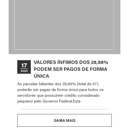
VALORES ÍNFIMOS DOS 28,86%
17
PODEM SER PAGOS DE FORMA
AGO
ÚNICA
As parcelas faltantes dos 28,86% (total de 07)
poderão ser pagas de forma única para todos os
servidores que possuírem crédito considerado
pequeno pelo Governo Federal.Esta
SAIBA MAIS