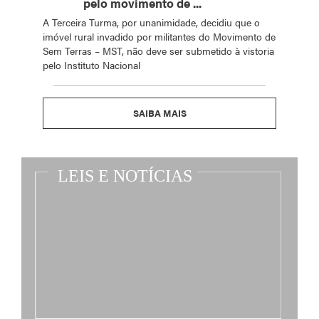
pelo movimento de ...
A Terceira Turma, por unanimidade, decidiu que o
imóvel rural invadido por militantes do Movimento de
Sem Terras – MST, não deve ser submetido à vistoria
pelo Instituto Nacional
SAIBA MAIS