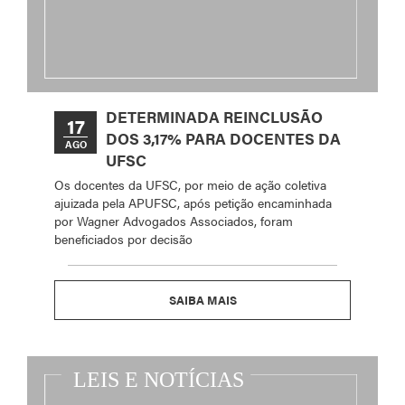
DETERMINADA REINCLUSÃO
17
DOS 3,17% PARA DOCENTES DA
AGO
UFSC
Os docentes da UFSC, por meio de ação coletiva
ajuizada pela APUFSC, após petição encaminhada
por Wagner Advogados Associados, foram
beneficiados por decisão
SAIBA MAIS