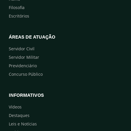
Filosofia
Escritórios
ÁREAS DE ATUAÇÃO
Servidor Civil
Servidor Militar
Previdenciário
Concurso Público
INFORMATIVOS
Vídeos
Destaques
Leis e Notícias