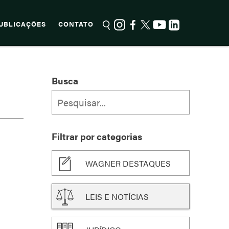
UBLICAÇÕES
CONTATO
Busca
Filtrar por categorias
WAGNER DESTAQUES
LEIS E NOTÍCIAS