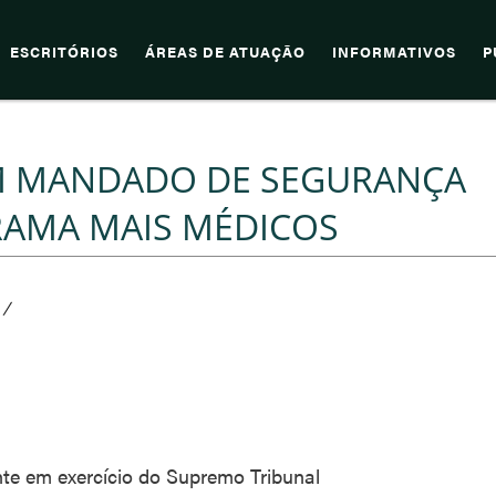
ESCRITÓRIOS
ÁREAS DE ATUAÇÃO
INFORMATIVOS
P
EM MANDADO DE SEGURANÇA
AMA MAIS MÉDICOS
/
te em exercício do Supremo Tribunal