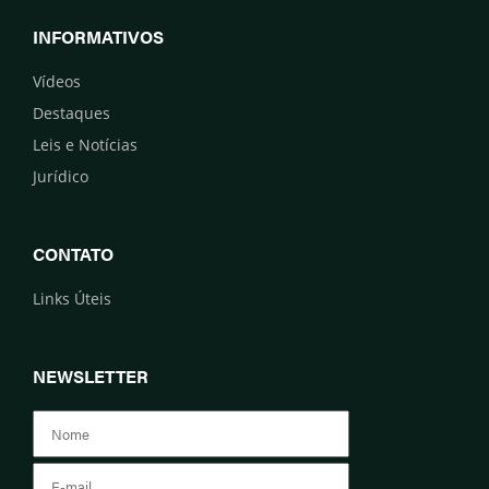
INFORMATIVOS
Vídeos
Destaques
Leis e Notícias
Jurídico
CONTATO
Links Úteis
NEWSLETTER