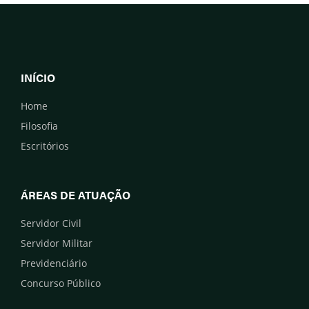
INÍCIO
Home
Filosofia
Escritórios
ÁREAS DE ATUAÇÃO
Servidor Civil
Servidor Militar
Previdenciário
Concurso Público