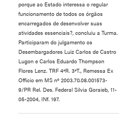
porque ao Estado interessa o regular
funcionamento de todos os órgãos
encarregados de desenvolver suas
atividades essenciais?, concluiu a Turma.
Participaram do julgamento os
Desembargadores Luiz Carlos de Castro
Lugon e Carlos Eduardo Thompson
Flores Lenz. TRF 4ªR. 3ªT., Remessa Ex
Officio em MS nº 2003.70.08.001573-
9/PR Rel. Des. Federal Silvia Goraieb, 11-
05-2004, INf. 197.