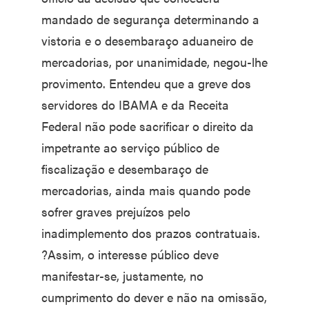
mandado de segurança determinando a
vistoria e o desembaraço aduaneiro de
mercadorias, por unanimidade, negou-lhe
provimento. Entendeu que a greve dos
servidores do IBAMA e da Receita
Federal não pode sacrificar o direito da
impetrante ao serviço público de
fiscalização e desembaraço de
mercadorias, ainda mais quando pode
sofrer graves prejuízos pelo
inadimplemento dos prazos contratuais.
?Assim, o interesse público deve
manifestar-se, justamente, no
cumprimento do dever e não na omissão,