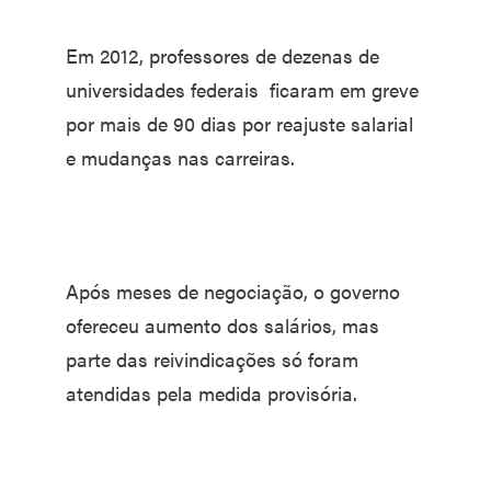
Em 2012, professores de dezenas de
universidades federais ficaram em greve
por mais de 90 dias por reajuste salarial
e mudanças nas carreiras.
Após meses de negociação, o governo
ofereceu aumento dos salários, mas
parte das reivindicações só foram
atendidas pela medida provisória.