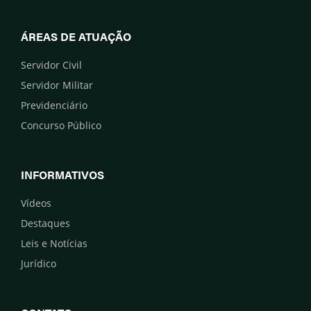
ÁREAS DE ATUAÇÃO
Servidor Civil
Servidor Militar
Previdenciário
Concurso Público
INFORMATIVOS
Vídeos
Destaques
Leis e Notícias
Jurídico