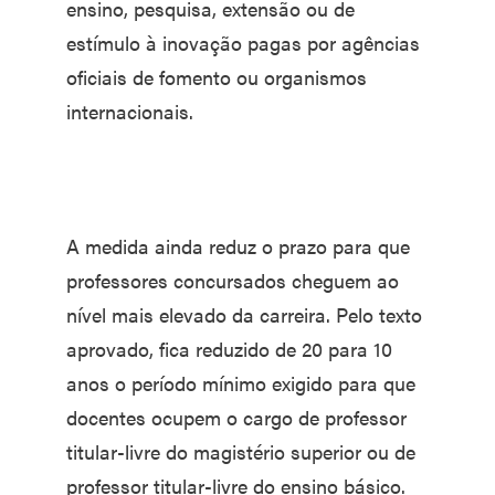
ensino, pesquisa, extensão ou de
estímulo à inovação pagas por agências
oficiais de fomento ou organismos
internacionais.
A medida ainda reduz o prazo para que
professores concursados cheguem ao
nível mais elevado da carreira. Pelo texto
aprovado, fica reduzido de 20 para 10
anos o período mínimo exigido para que
docentes ocupem o cargo de professor
titular-livre do magistério superior ou de
professor titular-livre do ensino básico.