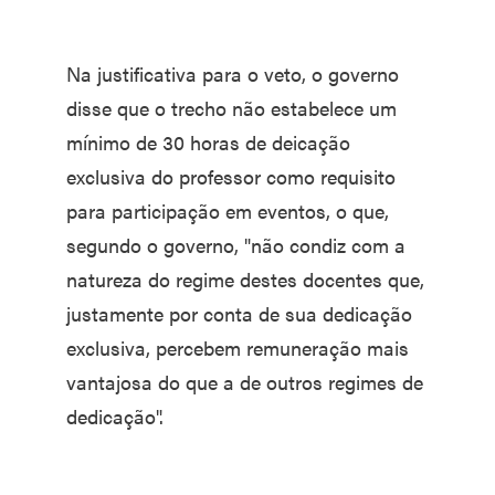
Na justificativa para o veto, o governo
disse que o trecho não estabelece um
mínimo de 30 horas de deicação
exclusiva do professor como requisito
para participação em eventos, o que,
segundo o governo, "não condiz com a
natureza do regime destes docentes que,
justamente por conta de sua dedicação
exclusiva, percebem remuneração mais
vantajosa do que a de outros regimes de
dedicação".