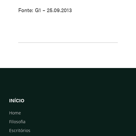
Fonte: G1 – 25.09.2013
INÍCIO
Home
Filosofia
Escritórios