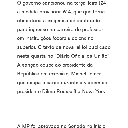
O governo sancionou na terça-feira (24)
a medida provisória 614, que que torna
obrigatória a exigência de doutorado
para ingresso na carreira de professor
em instituições federais de ensino
superior. O texto da nova lei foi publicado
nesta quarta no "Diário Oficial da União".
A sanção coube ao presidente da
República em exercício, Michel Temer,
que ocupa o cargo durante a viagem da
presidente Dilma Rousseff a Nova York.
A MP foi aprovada no Senado no início