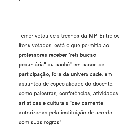
Temer vetou seis trechos da MP. Entre os
itens vetados, está o que permitia ao
professores receber "retribuição
pecuniária" ou cachê" em casos de
participação, fora da universidade, em
assuntos de especialidade do docente,
como palestras, conferências, atividades
artísticas e culturais "devidamente
autorizadas pela instituição de acordo
com suas regras".