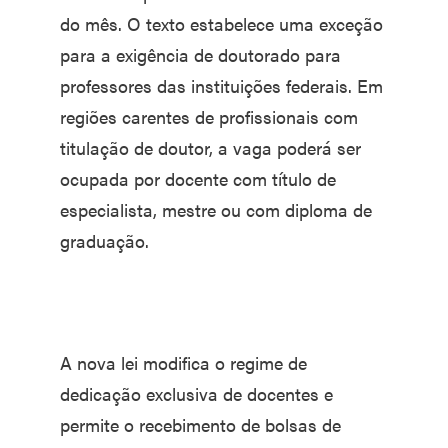
do mês. O texto estabelece uma exceção
para a exigência de doutorado para
professores das instituições federais. Em
regiões carentes de profissionais com
titulação de doutor, a vaga poderá ser
ocupada por docente com título de
especialista, mestre ou com diploma de
graduação.
A nova lei modifica o regime de
dedicação exclusiva de docentes e
permite o recebimento de bolsas de