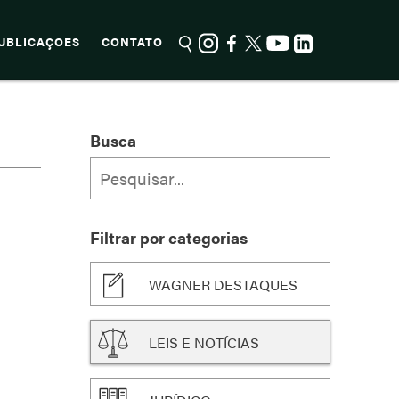
UBLICAÇÕES
CONTATO
Busca
Filtrar por categorias
WAGNER DESTAQUES
LEIS E NOTÍCIAS