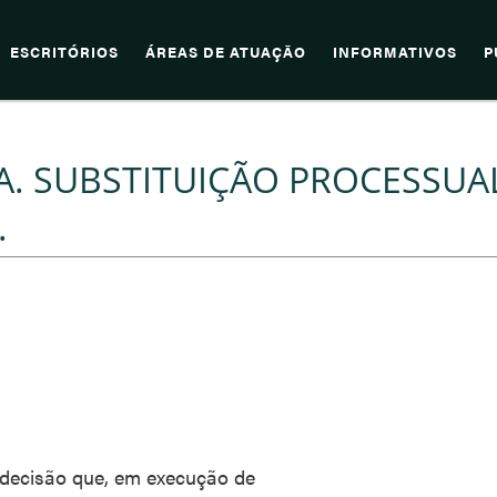
ESCRITÓRIOS
ÁREAS DE ATUAÇÃO
INFORMATIVOS
P
. SUBSTITUIÇÃO PROCESSUA
.
 decisão que, em execução de