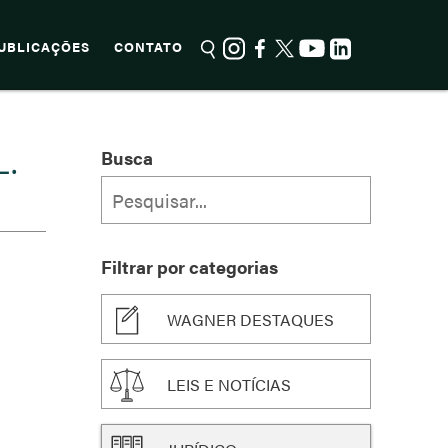
UBLICAÇÕES
CONTATO
L.
Busca
Filtrar por categorias
WAGNER DESTAQUES
LEIS E NOTÍCIAS