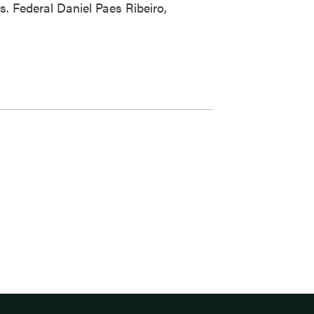
 Federal Daniel Paes Ribeiro,