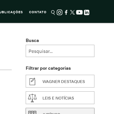
UBLICAÇÕES
CONTATO
Busca
Filtrar por categorias
WAGNER DESTAQUES
LEIS E NOTÍCIAS