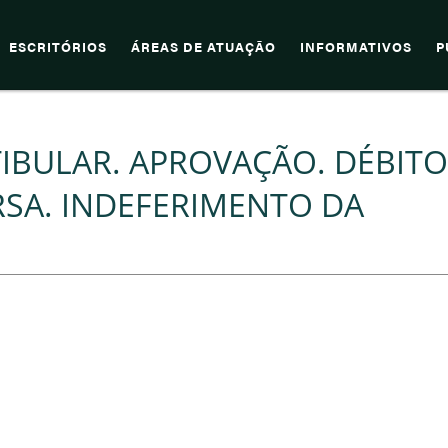
ESCRITÓRIOS
ÁREAS DE ATUAÇÃO
INFORMATIVOS
P
TIBULAR. APROVAÇÃO. DÉBITO
RSA. INDEFERIMENTO DA