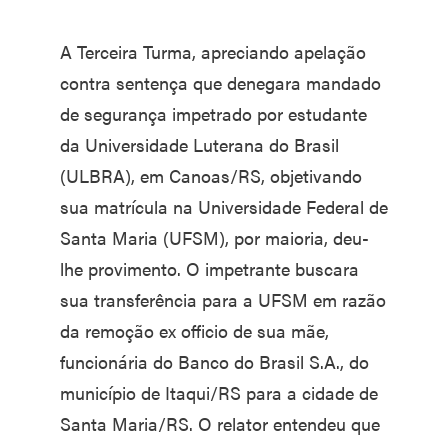
A Terceira Turma, apreciando apelação
contra sentença que denegara mandado
de segurança impetrado por estudante
da Universidade Luterana do Brasil
(ULBRA), em Canoas/RS, objetivando
sua matrícula na Universidade Federal de
Santa Maria (UFSM), por maioria, deu-
lhe provimento. O impetrante buscara
sua transferência para a UFSM em razão
da remoção ex officio de sua mãe,
funcionária do Banco do Brasil S.A., do
município de Itaqui/RS para a cidade de
Santa Maria/RS. O relator entendeu que