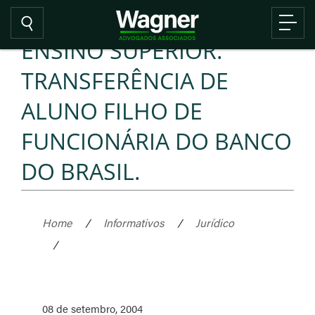
ENSINO SUPERIOR.
TRANSFERÊNCIA DE
ALUNO FILHO DE
FUNCIONÁRIA DO BANCO
DO BRASIL.
Home
/
Informativos
/
Jurídico
/
08 de setembro, 2004