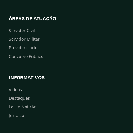
ÁREAS DE ATUAÇÃO
Servidor Civil
Servidor Militar
Previdenciário
Concurso Público
INFORMATIVOS
Vídeos
Destaques
Leis e Notícias
Jurídico