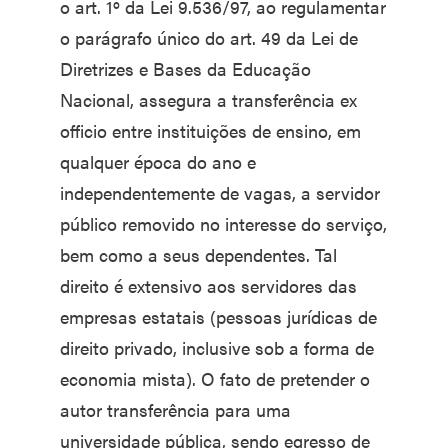
o art. 1º da Lei 9.536/97, ao regulamentar
o parágrafo único do art. 49 da Lei de
Diretrizes e Bases da Educação
Nacional, assegura a transferência ex
officio entre instituições de ensino, em
qualquer época do ano e
independentemente de vagas, a servidor
público removido no interesse do serviço,
bem como a seus dependentes. Tal
direito é extensivo aos servidores das
empresas estatais (pessoas jurídicas de
direito privado, inclusive sob a forma de
economia mista). O fato de pretender o
autor transferência para uma
universidade pública, sendo egresso de