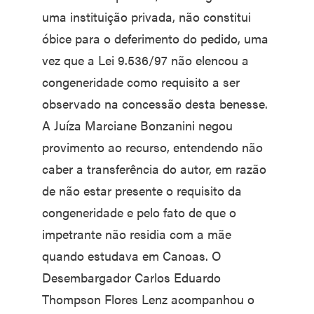
uma instituição privada, não constitui
óbice para o deferimento do pedido, uma
vez que a Lei 9.536/97 não elencou a
congeneridade como requisito a ser
observado na concessão desta benesse.
A Juíza Marciane Bonzanini negou
provimento ao recurso, entendendo não
caber a transferência do autor, em razão
de não estar presente o requisito da
congeneridade e pelo fato de que o
impetrante não residia com a mãe
quando estudava em Canoas. O
Desembargador Carlos Eduardo
Thompson Flores Lenz acompanhou o