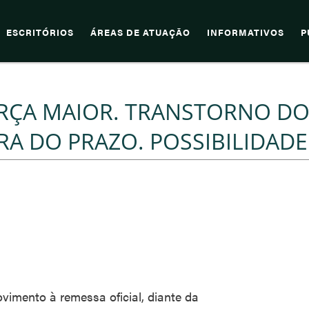
ESCRITÓRIOS
ÁREAS DE ATUAÇÃO
INFORMATIVOS
P
ORÇA MAIOR. TRANSTORNO D
RA DO PRAZO. POSSIBILIDADE
vimento à remessa oficial, diante da