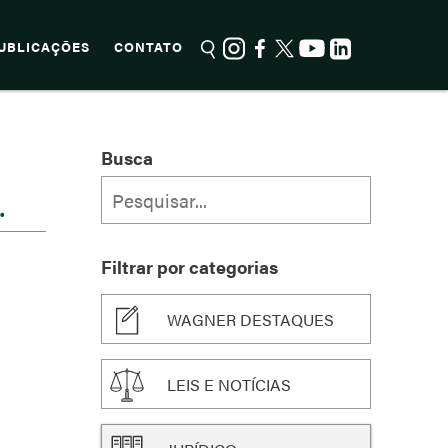
UBLICAÇÕES
CONTATO
O
Busca
.
Filtrar por categorias
WAGNER DESTAQUES
LEIS E NOTÍCIAS